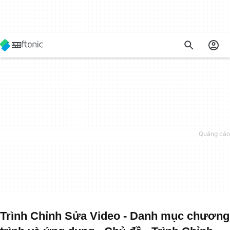
Trình Chỉnh Sửa Video - Danh mục chương