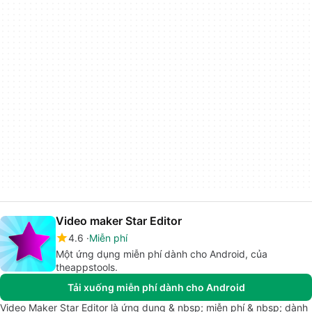
Video maker Star Editor
4.6
Miễn phí
Một ứng dụng miễn phí dành cho Android, của
theappstools.
Tải xuống miễn phí dành cho Android
Video Maker Star Editor là ứng dụng & nbsp; miễn phí & nbsp; dành