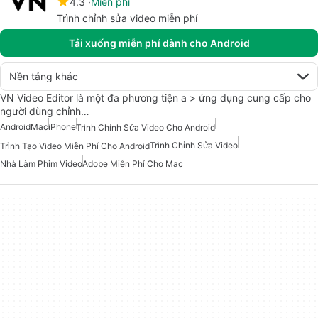
4.3
Miễn phí
Trình chỉnh sửa video miễn phí
Tải xuống miễn phí dành cho Android
Nền tảng khác
VN Video Editor là một đa phương tiện a > ứng dụng cung cấp cho
người dùng chỉnh…
Android
Mac
iPhone
Trình Chỉnh Sửa Video Cho Android
Trình Chỉnh Sửa Video
Trình Tạo Video Miễn Phí Cho Android
Nhà Làm Phim Video
Adobe Miễn Phí Cho Mac