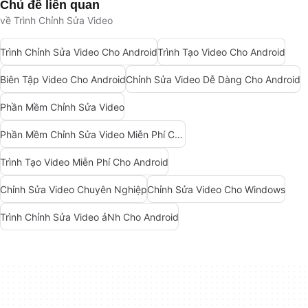
Chủ đề liên quan
về Trình Chỉnh Sửa Video
Trình Chỉnh Sửa Video Cho Android
Trình Tạo Video Cho Android
Biên Tập Video Cho Android
Chỉnh Sửa Video Dễ Dàng Cho Android
Phần Mềm Chỉnh Sửa Video
Phần Mềm Chỉnh Sửa Video Miễn Phí Cho Android
Trình Tạo Video Miễn Phí Cho Android
Chỉnh Sửa Video Chuyên Nghiệp
Chỉnh Sửa Video Cho Windows
Trình Chỉnh Sửa Video ảNh Cho Android