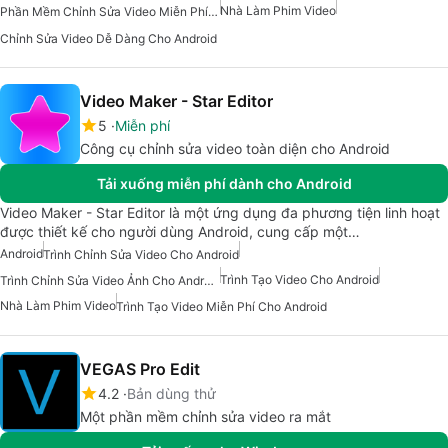
Nhà Làm Phim Video
Phần Mềm Chỉnh Sửa Video Miễn Phí Cho Android
Chỉnh Sửa Video Dễ Dàng Cho Android
Video Maker - Star Editor
5
Miễn phí
Công cụ chỉnh sửa video toàn diện cho Android
Tải xuống miễn phí dành cho Android
Video Maker - Star Editor là một ứng dụng đa phương tiện linh hoạt
được thiết kế cho người dùng Android, cung cấp một…
Android
Trình Chỉnh Sửa Video Cho Android
Trình Tạo Video Cho Android
Trình Chỉnh Sửa Video Ảnh Cho Android
Nhà Làm Phim Video
Trình Tạo Video Miễn Phí Cho Android
VEGAS Pro Edit
4.2
Bản dùng thử
Một phần mềm chỉnh sửa video ra mắt