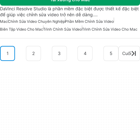
DaVinci Resolve Studio là phần mềm đặc biệt được thiết kế đặc biệt
để giúp việc chỉnh sửa video trở nên dễ dàng.…
Mac
Chỉnh Sửa Video Chuyên Nghiệp
Phần Mềm Chỉnh Sửa Video
Biên Tập Video Cho Mac
Trình Chỉnh Sửa Video
Trình Chỉnh Sửa Video Cho Mac
1
2
3
4
5
Cuối