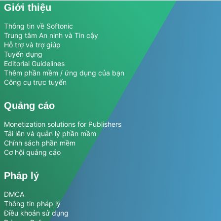
Giới thiệu
Thông tin về Softonic
Trung tâm An ninh và Tin cậy
Hỗ trợ và trợ giúp
Tuyển dụng
Editorial Guidelines
Thêm phần mềm / ứng dụng của bạn
Công cụ trực tuyến
Quảng cáo
Monetization solutions for Publishers
Tải lên và quản lý phần mềm
Chính sách phần mềm
Cơ hội quảng cáo
Pháp lý
DMCA
Thông tin pháp lý
Điều khoản sử dụng