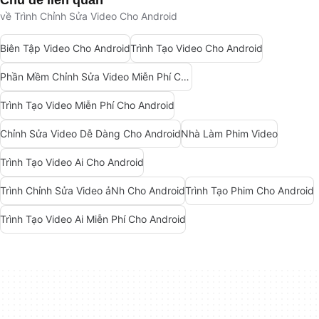
về Trình Chỉnh Sửa Video Cho Android
Biên Tập Video Cho Android
Trình Tạo Video Cho Android
Phần Mềm Chỉnh Sửa Video Miễn Phí Cho Android
Trình Tạo Video Miễn Phí Cho Android
Chỉnh Sửa Video Dễ Dàng Cho Android
Nhà Làm Phim Video
Trình Tạo Video Ai Cho Android
Trình Chỉnh Sửa Video ảNh Cho Android
Trình Tạo Phim Cho Android
Trình Tạo Video Ai Miễn Phí Cho Android