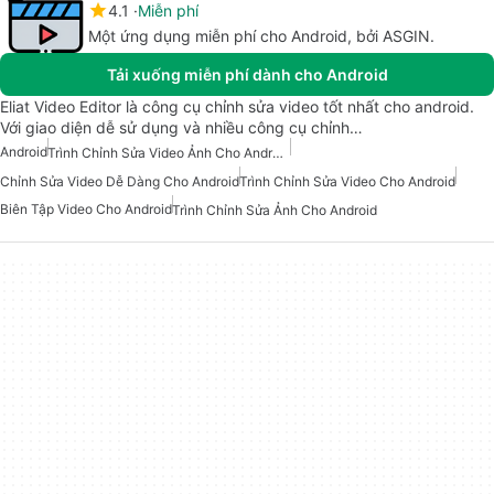
4.1
Miễn phí
Một ứng dụng miễn phí cho Android, bởi ASGIN.
Tải xuống miễn phí dành cho Android
Eliat Video Editor là công cụ chỉnh sửa video tốt nhất cho android.
Với giao diện dễ sử dụng và nhiều công cụ chỉnh…
Android
Trình Chỉnh Sửa Video Ảnh Cho Android
Chỉnh Sửa Video Dễ Dàng Cho Android
Trình Chỉnh Sửa Video Cho Android
Biên Tập Video Cho Android
Trình Chỉnh Sửa Ảnh Cho Android