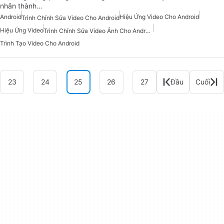
nhân thành…
Android
Hiệu Ứng Video Cho Android
Trình Chỉnh Sửa Video Cho Android
Hiệu Ứng Video
Trình Chỉnh Sửa Video Ảnh Cho Android
Trình Tạo Video Cho Android
23
24
25
26
27
Đầu
Cuối