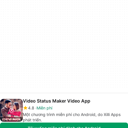
Video Status Maker Video App
4.8
Miễn phí
Một chương trình miễn phí cho Android, do Xilli Apps
phát triển.