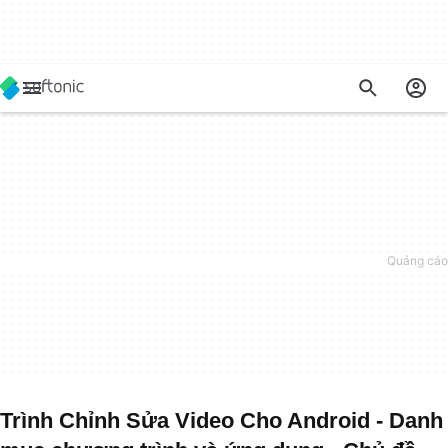
Trình Chỉnh Sửa Video Cho Android - Danh