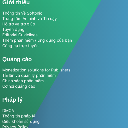
Giới thiệu
Thông tin về Softonic
Trung tâm An ninh và Tin cậy
Hỗ trợ và trợ giúp
Tuyển dụng
Editorial Guidelines
Thêm phần mềm / ứng dụng của bạn
Công cụ trực tuyến
Quảng cáo
Monetization solutions for Publishers
Tải lên và quản lý phần mềm
Chính sách phần mềm
Cơ hội quảng cáo
Pháp lý
DMCA
Thông tin pháp lý
Điều khoản sử dụng
Privacy Policy