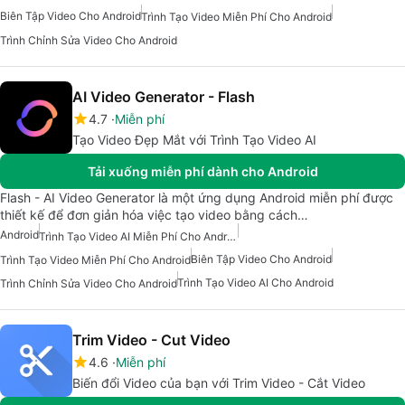
Biên Tập Video Cho Android
Trình Tạo Video Miễn Phí Cho Android
Trình Chỉnh Sửa Video Cho Android
AI Video Generator - Flash
4.7
Miễn phí
Tạo Video Đẹp Mắt với Trình Tạo Video AI
Tải xuống miễn phí dành cho Android
Flash - AI Video Generator là một ứng dụng Android miễn phí được
thiết kế để đơn giản hóa việc tạo video bằng cách…
Android
Trình Tạo Video AI Miễn Phí Cho Android
Biên Tập Video Cho Android
Trình Tạo Video Miễn Phí Cho Android
Trình Tạo Video AI Cho Android
Trình Chỉnh Sửa Video Cho Android
Trim Video - Cut Video
4.6
Miễn phí
Biến đổi Video của bạn với Trim Video - Cắt Video