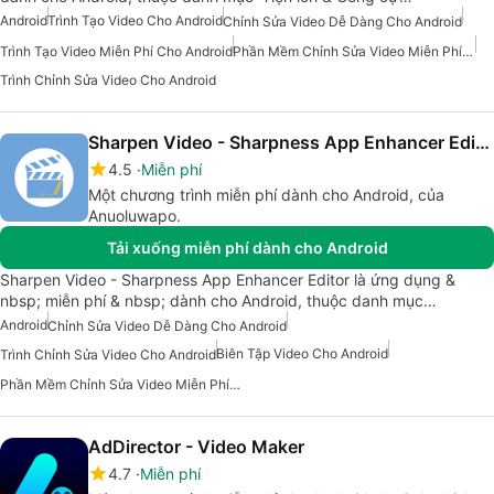
Android
Trình Tạo Video Cho Android
Chỉnh Sửa Video Dễ Dàng Cho Android
Trình Tạo Video Miễn Phí Cho Android
Phần Mềm Chỉnh Sửa Video Miễn Phí Cho Android
Trình Chỉnh Sửa Video Cho Android
Sharpen Video - Sharpness App Enhancer Editor
4.5
Miễn phí
Một chương trình miễn phí dành cho Android, của
Anuoluwapo.
Tải xuống miễn phí dành cho Android
Sharpen Video - Sharpness App Enhancer Editor là ứng dụng &
nbsp; miễn phí & nbsp; dành cho Android, thuộc danh mục…
Android
Chỉnh Sửa Video Dễ Dàng Cho Android
Biên Tập Video Cho Android
Trình Chỉnh Sửa Video Cho Android
Phần Mềm Chỉnh Sửa Video Miễn Phí Cho Android
AdDirector - Video Maker
4.7
Miễn phí