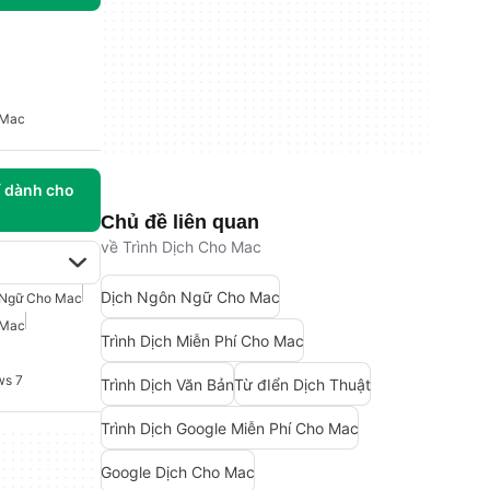
 Mac
í dành cho
Chủ đề liên quan
về Trình Dịch Cho Mac
Dịch Ngôn Ngữ Cho Mac
 Ngữ Cho Mac
 Mac
Trình Dịch Miễn Phí Cho Mac
ws 7
Trình Dịch Văn Bản
Từ đIển Dịch Thuật
Trình Dịch Google Miễn Phí Cho Mac
Google Dịch Cho Mac