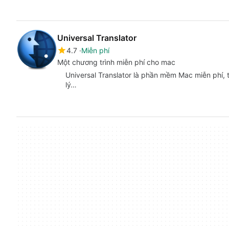
Universal Translator
4.7
Miễn phí
Một chương trình miễn phí cho mac
Universal Translator là phần mềm Mac miễn phí,
lý…