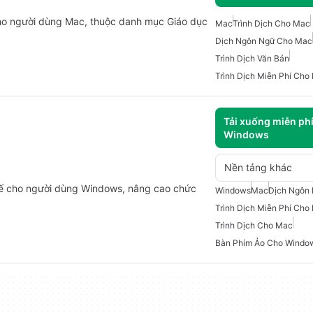
cho người dùng Mac, thuộc danh mục Giáo dục
Mac
Trình Dịch Cho Mac
Dịch Ngôn Ngữ Cho Mac
Trình Dịch Văn Bản
Trình Dịch Miễn Phí Cho
Tải xuống miễn ph
Windows
Nền tảng khác
t kế cho người dùng Windows, nâng cao chức
Windows
Mac
Dịch Ngôn
Trình Dịch Miễn Phí Cho
Trình Dịch Cho Mac
Bàn Phím Ảo Cho Windo