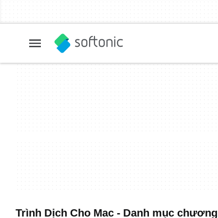
Trình Dịch Cho Mac - Danh mục chương t