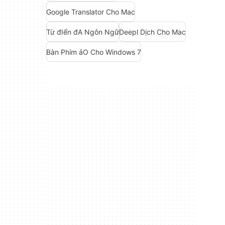
Google Translator Cho Mac
Từ đIển đA Ngôn Ngữ
Deepl Dịch Cho Mac
Bàn Phím ảO Cho Windows 7