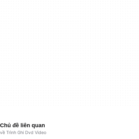
Chủ đề liên quan
về Trình Ghi Dvd Video