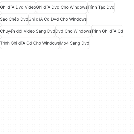
Ghi đĩA Dvd Video
Ghi đĩA Dvd Cho Windows
Trình Tạo Dvd
Sao Chép Dvd
Ghi đĩA Cd Dvd Cho Windows
Chuyển đổI Video Sang Dvd
Dvd Cho Windows
Trình Ghi đĩA Cd
Trình Ghi đĩA Cd Cho Windows
Mp4 Sang Dvd