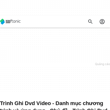
Trình Ghi Dvd Video - Danh mục chương