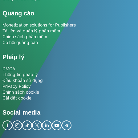
Quảng cáo
Monetization solutions for Publishers
Tải lên và quản lý phần mềm
Chính sách phần mềm
Cơ hội quảng cáo
Pháp lý
DMCA
Thông tin pháp lý
Điều khoản sử dụng
Privacy Policy
Chính sách cookie
Cài đặt cookie
Social media