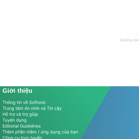
Giới thiệu
Thông tin về Softonic
Trung tâm An ninh và Tin cậy
Hỗ trợ và trợ giúp
Tuyển dụng
Editorial Guidelines
Thêm phần mềm / ứng dụng của bạn
Công cụ trực tuyến