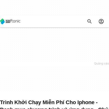
Trình Khởi Chạy Miễn Phí Cho Iphone -