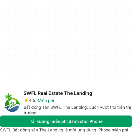
SWFL Real Estate The Landing
4.5
Miễn phí
Bất động sản SWFL The Landing: Luôn vượt trội trên thị
trường
Tải xuống miễn phí dành cho iPhone
SWFL Bất động sản The Landing là một ứng dụng iPhone miễn phí