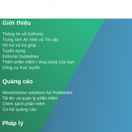
Giới thiệu
Thông tin về Softonic
Trung tâm An ninh và Tin cậy
Hỗ trợ và trợ giúp
Tuyển dụng
Editorial Guidelines
Thêm phần mềm / ứng dụng của bạn
Công cụ trực tuyến
Quảng cáo
Monetization solutions for Publishers
Tải lên và quản lý phần mềm
Chính sách phần mềm
Cơ hội quảng cáo
Pháp lý