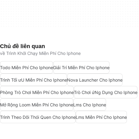
Chủ đề liên quan
về Trình Khởi Chạy Miễn Phí Cho Iphone
Todo Miễn Phí Cho Iphone
Giải Trí Miễn Phí Cho Iphone
Trình Tối ưU Miễn Phí Cho Iphone
Nova Launcher Cho Iphone
Phòng Trò Chơi Miễn Phí Cho Iphone
Trò Chơi ứNg Dụng Cho Iphone
Mở Rộng Loom Miễn Phí Cho Iphone
Lms Cho Iphone
Trình Theo Dõi Thói Quen Cho Iphone
Lms Miễn Phí Cho Iphone