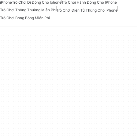
iPhone
Trò Chơi Di Động Cho Iphone
Trò Chơi Hành Động Cho IPhone
Trò Chơi Thông Thường Miễn Phí
Trò Chơi Điện Tử Thùng Cho IPhone
Trò Chơi Bong Bóng Miễn Phí