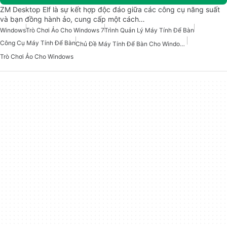
ZM Desktop Elf là sự kết hợp độc đáo giữa các công cụ năng suất
và bạn đồng hành ảo, cung cấp một cách…
Windows
Trò Chơi Ảo Cho Windows 7
Trình Quản Lý Máy Tính Để Bàn
Công Cụ Máy Tính Để Bàn
Chủ Đề Máy Tính Để Bàn Cho Windows 7
Trò Chơi Ảo Cho Windows