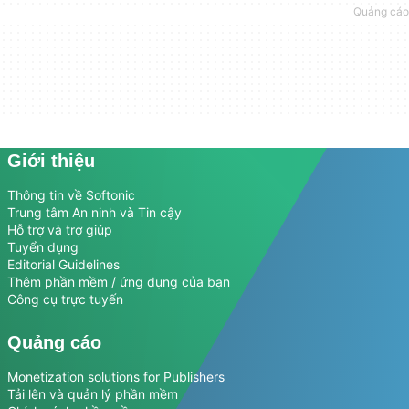
Giới thiệu
Thông tin về Softonic
Trung tâm An ninh và Tin cậy
Hỗ trợ và trợ giúp
Tuyển dụng
Editorial Guidelines
Thêm phần mềm / ứng dụng của bạn
Công cụ trực tuyến
Quảng cáo
Monetization solutions for Publishers
Tải lên và quản lý phần mềm