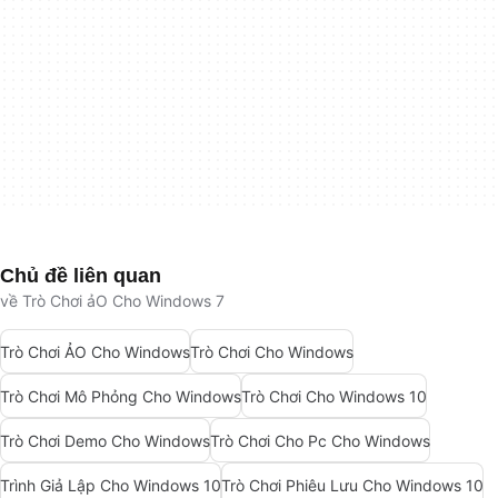
Chủ đề liên quan
về Trò Chơi ảO Cho Windows 7
Trò Chơi ẢO Cho Windows
Trò Chơi Cho Windows
Trò Chơi Mô Phỏng Cho Windows
Trò Chơi Cho Windows 10
Trò Chơi Demo Cho Windows
Trò Chơi Cho Pc Cho Windows
Trình Giả Lập Cho Windows 10
Trò Chơi Phiêu Lưu Cho Windows 10