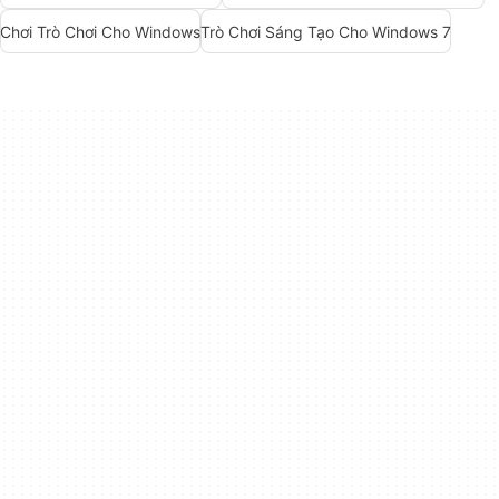
Chơi Trò Chơi Cho Windows
Trò Chơi Sáng Tạo Cho Windows 7