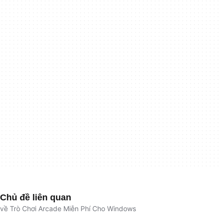
Chủ đề liên quan
về Trò Chơi Arcade Miễn Phí Cho Windows