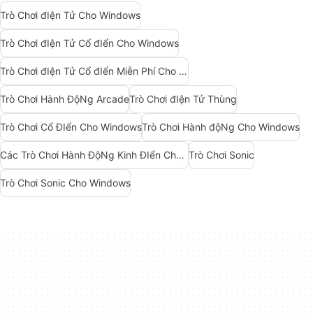
Trò Chơi đIện Tử Cho Windows
Trò Chơi đIện Tử Cổ đIển Cho Windows
Trò Chơi đIện Tử Cổ đIển Miễn Phí Cho Windows
Trò Chơi Hành ĐộNg Arcade
Trò Chơi đIện Tử Thùng
Trò Chơi Cổ ĐIển Cho Windows
Trò Chơi Hành độNg Cho Windows
Các Trò Chơi Hành ĐộNg Kinh ĐIển Cho Windows
Trò Chơi Sonic
Trò Chơi Sonic Cho Windows