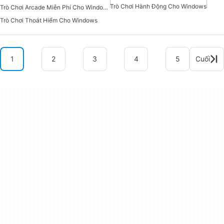
Trò Chơi Hành Động Cho Windows
Trò Chơi Arcade Miễn Phí Cho Windows
Trò Chơi Thoát Hiểm Cho Windows
1
2
3
4
5
Cuối