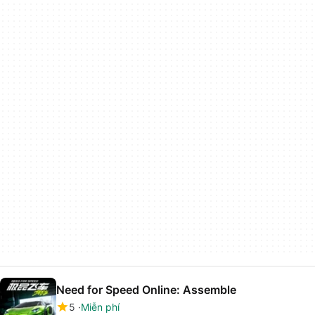
Need for Speed Online: Assemble
5
Miễn phí