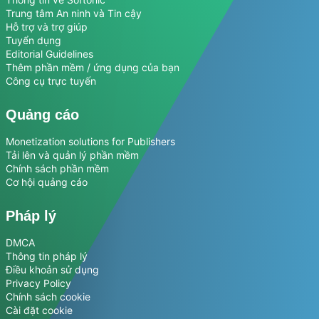
Trung tâm An ninh và Tin cậy
Hỗ trợ và trợ giúp
Tuyển dụng
Editorial Guidelines
Thêm phần mềm / ứng dụng của bạn
Công cụ trực tuyến
Quảng cáo
Monetization solutions for Publishers
Tải lên và quản lý phần mềm
Chính sách phần mềm
Cơ hội quảng cáo
Pháp lý
DMCA
Thông tin pháp lý
Điều khoản sử dụng
Privacy Policy
Chính sách cookie
Cài đặt cookie