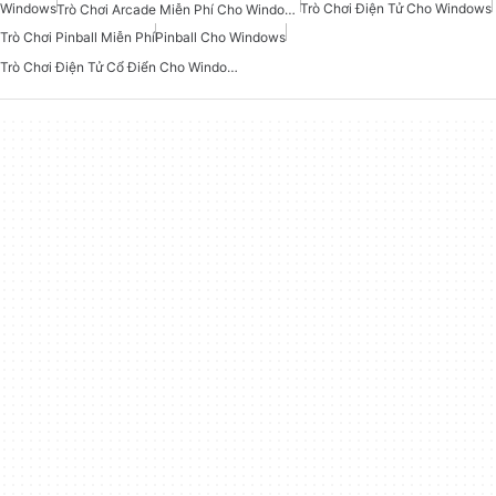
Windows
Trò Chơi Điện Tử Cho Windows
Trò Chơi Arcade Miễn Phí Cho Windows
Trò Chơi Pinball Miễn Phí
Pinball Cho Windows
Trò Chơi Điện Tử Cổ Điển Cho Windows