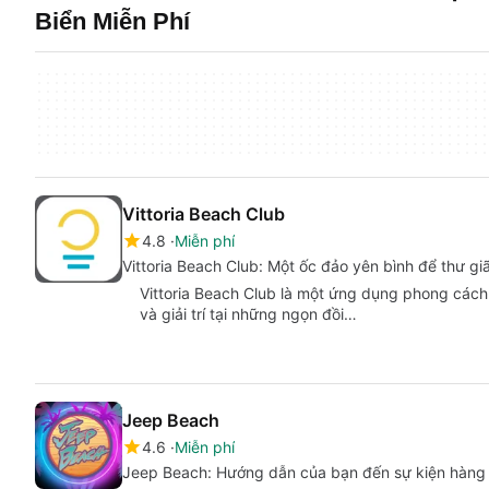
Biển Miễn Phí
Vittoria Beach Club
4.8
Miễn phí
Vittoria Beach Club: Một ốc đảo yên bình để thư giã
Vittoria Beach Club là một ứng dụng phong các
và giải trí tại những ngọn đồi…
Jeep Beach
4.6
Miễn phí
Jeep Beach: Hướng dẫn của bạn đến sự kiện hàng