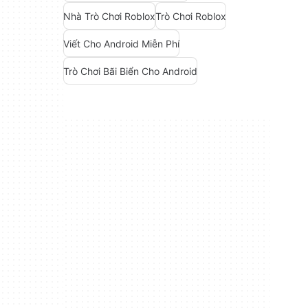
Nhà Trò Chơi Roblox
Trò Chơi Roblox
Viết Cho Android Miễn Phí
Trò Chơi Bãi Biển Cho Android