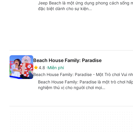
Jeep Beach là một ứng dụng phong cách sống mi
đặc biệt dành cho sự kiện…
Beach House Family: Paradise
4.8
Miễn phí
Beach House Family: Paradise - Một Trò chơi Vui n
Beach House Family: Paradise là một trò chơi hấ
nghiệm thú vị cho người chơi mọi…