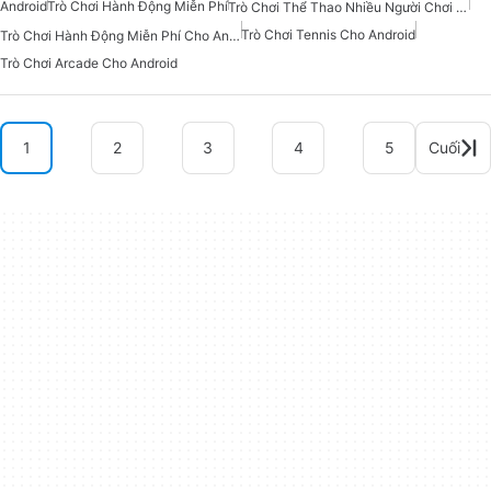
Android
Trò Chơi Hành Động Miễn Phí
Trò Chơi Thể Thao Nhiều Người Chơi Cho Android
Trò Chơi Tennis Cho Android
Trò Chơi Hành Động Miễn Phí Cho Android
Trò Chơi Arcade Cho Android
1
2
3
4
5
Cuối