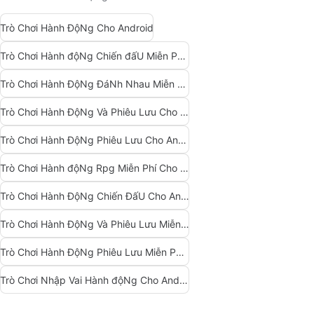
Trò Chơi Hành ĐộNg Cho Android
Trò Chơi Hành độNg Chiến đấU Miễn Phí Cho Android
Trò Chơi Hành ĐộNg ĐáNh Nhau Miễn Phí Cho Android
Trò Chơi Hành ĐộNg Và Phiêu Lưu Cho Android
Trò Chơi Hành ĐộNg Phiêu Lưu Cho Android
Trò Chơi Hành độNg Rpg Miễn Phí Cho Android
Trò Chơi Hành ĐộNg Chiến ĐấU Cho Android
Trò Chơi Hành ĐộNg Và Phiêu Lưu Miễn Phí Cho Android
Trò Chơi Hành ĐộNg Phiêu Lưu Miễn Phí Cho Android
Trò Chơi Nhập Vai Hành độNg Cho Android