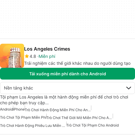
Los Angeles Crimes
4.8
Miễn phí
Trải nghiệm các thế giới khác nhau do người dùng tạo
Tải xuống miễn phí dành cho Android
Nền tảng khác
Tội phạm Los Angeles là một hành động miễn phí để chơi trò chơi
cho phép bạn truy cập…
Android
iPhone
Trò Chơi Hành Động Miễn Phí Cho Android
Trò Chơi Tội Phạm Miễn Phí
Trò Chơi Thế Giới Mở Miễn Phí Cho Android
Trò Chơi Tội Phạm Cho Android
Trò Chơi Hành Động Phiêu Lưu Miễn Phí