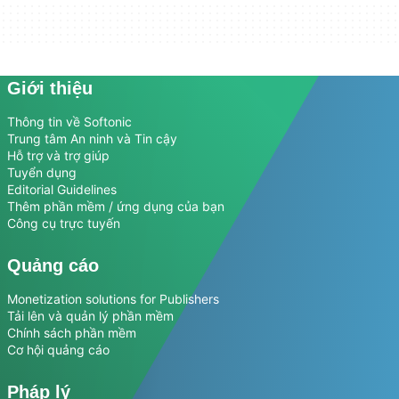
Giới thiệu
Thông tin về Softonic
Trung tâm An ninh và Tin cậy
Hỗ trợ và trợ giúp
Tuyển dụng
Editorial Guidelines
Thêm phần mềm / ứng dụng của bạn
Công cụ trực tuyến
Quảng cáo
Monetization solutions for Publishers
Tải lên và quản lý phần mềm
Chính sách phần mềm
Cơ hội quảng cáo
Pháp lý