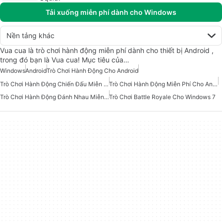
Tải xuống miễn phí dành cho Windows
Nền tảng khác
Vua cua là trò chơi hành động miễn phí dành cho thiết bị Android ,
trong đó bạn là Vua cua! Mục tiêu của…
Windows
Android
Trò Chơi Hành Động Cho Android
Trò Chơi Hành Động Chiến Đấu Miễn Phí Cho Android
Trò Chơi Hành Động Miễn Phí Cho Android
Trò Chơi Hành Động Đánh Nhau Miễn Phí Cho Android
Trò Chơi Battle Royale Cho Windows 7