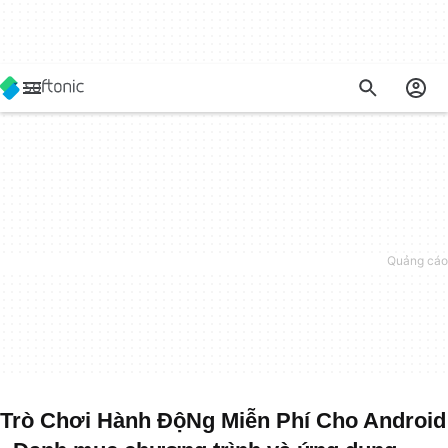
Trò Chơi Hành ĐộNg Miễn Phí Cho Android