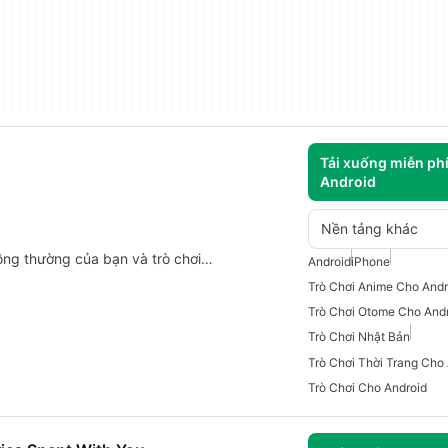
Tải xuống miễn ph
Android
Nền tảng khác
ông thường của bạn và trò chơi…
Android
iPhone
Trò Chơi Anime Cho Andr
Trò Chơi Otome Cho And
Trò Chơi Nhật Bản
Trò Chơi Thời Trang Cho
Trò Chơi Cho Android