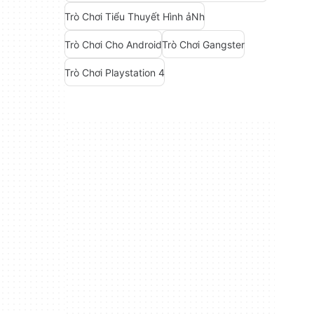
Trò Chơi Tiểu Thuyết Hình ảNh
Trò Chơi Cho Android
Trò Chơi Gangster
Trò Chơi Playstation 4