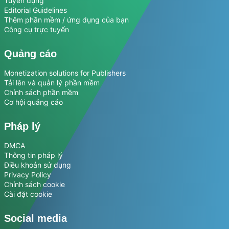
Tuyển dụng
Editorial Guidelines
Thêm phần mềm / ứng dụng của bạn
Công cụ trực tuyến
Quảng cáo
Monetization solutions for Publishers
Tải lên và quản lý phần mềm
Chính sách phần mềm
Cơ hội quảng cáo
Pháp lý
DMCA
Thông tin pháp lý
Điều khoản sử dụng
Privacy Policy
Chính sách cookie
Cài đặt cookie
Social media