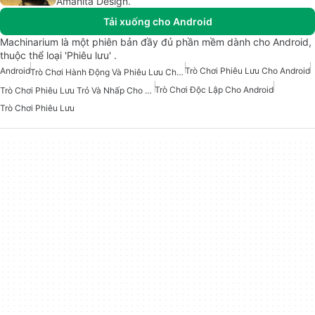
Amanita Design.
Tải xuống cho Android
Machinarium là một phiên bản đầy đủ phần mềm dành cho Android,
thuộc thể loại 'Phiêu lưu' .
Android
Trò Chơi Phiêu Lưu Cho Android
Trò Chơi Hành Động Và Phiêu Lưu Cho Android
Trò Chơi Độc Lập Cho Android
Trò Chơi Phiêu Lưu Trỏ Và Nhấp Cho Android
Trò Chơi Phiêu Lưu