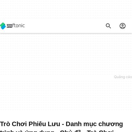
Trò Chơi Phiêu Lưu - Danh mục chương