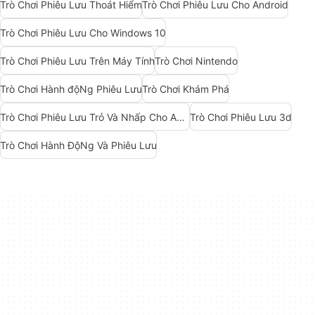
Trò Chơi Phiêu Lưu Thoát Hiểm
Trò Chơi Phiêu Lưu Cho Android
Trò Chơi Phiêu Lưu Cho Windows 10
Trò Chơi Phiêu Lưu Trên Máy Tính
Trò Chơi Nintendo
Trò Chơi Hành độNg Phiêu Lưu
Trò Chơi Khám Phá
Trò Chơi Phiêu Lưu Trỏ Và Nhấp Cho Android
Trò Chơi Phiêu Lưu 3d
Trò Chơi Hành ĐộNg Và Phiêu Lưu