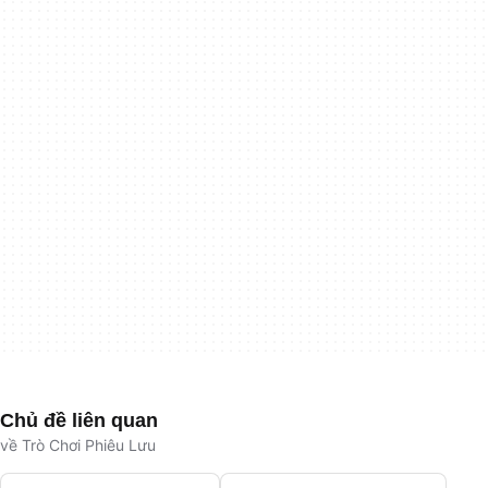
Chủ đề liên quan
về Trò Chơi Phiêu Lưu