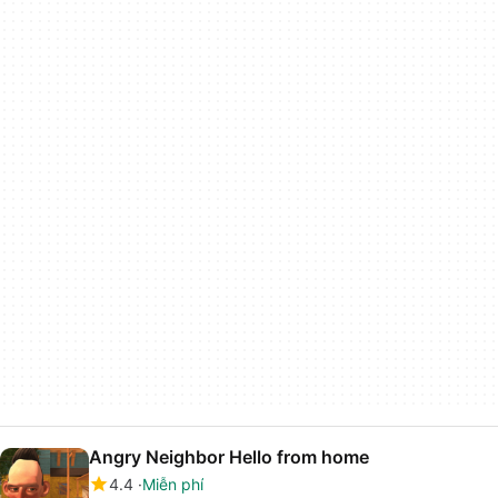
Angry Neighbor Hello from home
4.4
Miễn phí