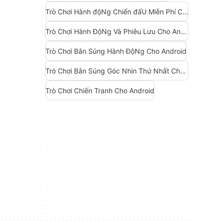
Trò Chơi Hành độNg Chiến đấU Miễn Phí Cho Android
Trò Chơi Hành ĐộNg Và Phiêu Lưu Cho Android
Trò Chơi Bắn Súng Hành ĐộNg Cho Android
Trò Chơi Bắn Súng Góc Nhìn Thứ Nhất Cho Android
Trò Chơi Chiến Tranh Cho Android