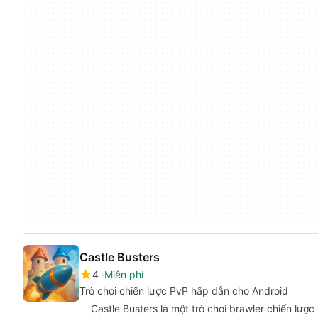
Castle Busters
4
Miễn phí
Trò chơi chiến lược PvP hấp dẫn cho Android
Castle Busters là một trò chơi brawler chiến lượ