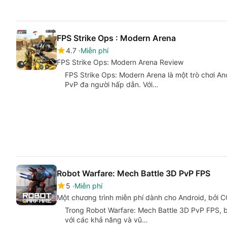
FPS Strike Ops : Modern Arena
4.7
Miễn phí
FPS Strike Ops: Modern Arena Review
FPS Strike Ops: Modern Arena là một trò chơi A
PvP đa người hấp dẫn. Với…
Robot Warfare: Mech Battle 3D PvP FPS
5
Miễn phí
Một chương trình miễn phí dành cho Android, 
Trong Robot Warfare: Mech Battle 3D PvP FPS, bạ
với các khả năng và vũ…