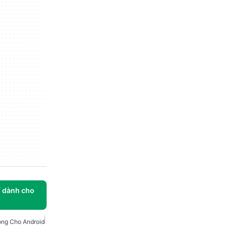
í dành cho
ộng Cho Android