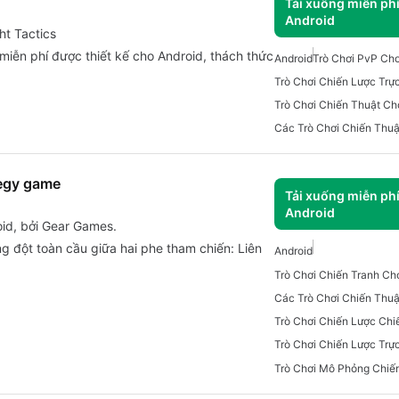
Tải xuống miễn ph
Android
ht Tactics
 miễn phí được thiết kế cho Android, thách thức
Android
Trò Chơi PvP Cho
Trò Chơi Chiến Thuật Ch
Các Trò Chơi Chiến Thuậ
tegy game
Tải xuống miễn ph
Android
id, bởi Gear Games.
ng đột toàn cầu giữa hai phe tham chiến: Liên
Android
Trò Chơi Chiến Tranh Ch
Các Trò Chơi Chiến Thuậ