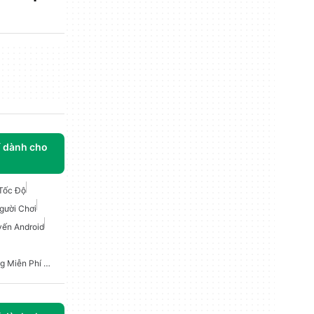
í dành cho
 Tốc Độ
gười Chơi
yến Android
Các Trò Chơi Đua Xe Drag Miễn Phí Cho Android