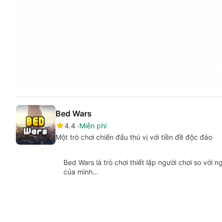
Bed Wars
4.4
Miễn phí
Một trò chơi chiến đấu thú vị với tiền đề độc đáo
Bed Wars là trò chơi thiết lập người chơi so với 
của mình…