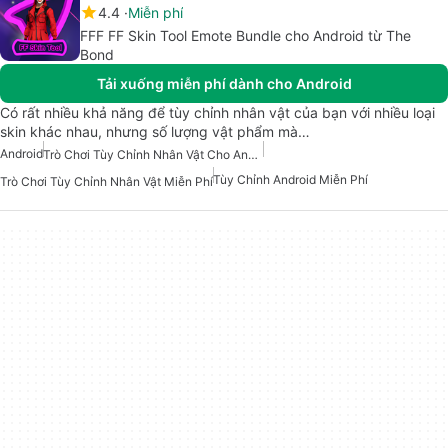
4.4
Miễn phí
FFF FF Skin Tool Emote Bundle cho Android từ The
Bond
Tải xuống miễn phí dành cho Android
Có rất nhiều khả năng để tùy chỉnh nhân vật của bạn với nhiều loại
skin khác nhau, nhưng số lượng vật phẩm mà…
Android
Trò Chơi Tùy Chỉnh Nhân Vật Cho Android
Tùy Chỉnh Android Miễn Phí
Trò Chơi Tùy Chỉnh Nhân Vật Miễn Phí