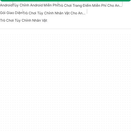
Android
Tùy Chỉnh Android Miễn Phí
Trò Chơi Trang Điểm Miễn Phí Cho Android
Gói Giao Diện
Trò Chơi Tùy Chỉnh Nhân Vật Cho Android
Trò Chơi Tùy Chỉnh Nhân Vật