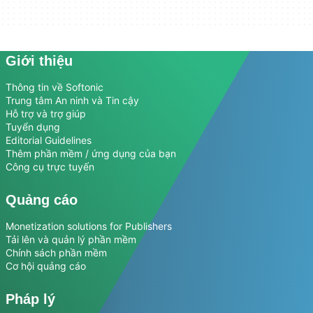
Giới thiệu
Thông tin về Softonic
Trung tâm An ninh và Tin cậy
Hỗ trợ và trợ giúp
Tuyển dụng
Editorial Guidelines
Thêm phần mềm / ứng dụng của bạn
Công cụ trực tuyến
Quảng cáo
Monetization solutions for Publishers
Tải lên và quản lý phần mềm
Chính sách phần mềm
Cơ hội quảng cáo
Pháp lý