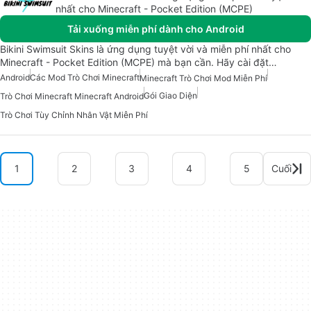
nhất cho Minecraft - Pocket Edition (MCPE)
Tải xuống miễn phí dành cho Android
Bikini Swimsuit Skins là ứng dụng tuyệt vời và miễn phí nhất cho
Minecraft - Pocket Edition (MCPE) mà bạn cần. Hãy cài đặt…
Android
Các Mod Trò Chơi Minecraft
Minecraft Trò Chơi Mod Miễn Phí
Gói Giao Diện
Trò Chơi Minecraft Minecraft Android
Trò Chơi Tùy Chỉnh Nhân Vật Miễn Phí
1
2
3
4
5
Cuối