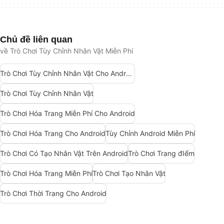
Chủ đề liên quan
về Trò Chơi Tùy Chỉnh Nhân Vật Miễn Phí
Trò Chơi Tùy Chỉnh Nhân Vật Cho Android
Trò Chơi Tùy Chỉnh Nhân Vật
Trò Chơi Hóa Trang Miễn Phí Cho Android
Trò Chơi Hóa Trang Cho Android
Tùy Chỉnh Android Miễn Phí
Trò Chơi Có Tạo Nhân Vật Trên Android
Trò Chơi Trang đIểm
Trò Chơi Hóa Trang Miễn Phí
Trò Chơi Tạo Nhân Vật
Trò Chơi Thời Trang Cho Android