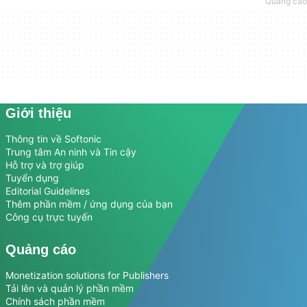
Giới thiệu
Thông tin về Softonic
Trung tâm An ninh và Tin cậy
Hỗ trợ và trợ giúp
Tuyển dụng
Editorial Guidelines
Thêm phần mềm / ứng dụng của bạn
Công cụ trực tuyến
Quảng cáo
Monetization solutions for Publishers
Tải lên và quản lý phần mềm
Chính sách phần mềm