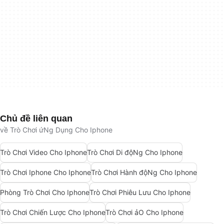
Chủ đề liên quan
về Trò Chơi ứNg Dụng Cho Iphone
Trò Chơi Video Cho Iphone
Trò Chơi Di độNg Cho Iphone
Trò Chơi Iphone Cho Iphone
Trò Chơi Hành độNg Cho Iphone
Phòng Trò Chơi Cho Iphone
Trò Chơi Phiêu Lưu Cho Iphone
Trò Chơi Chiến Lược Cho Iphone
Trò Chơi ảO Cho Iphone