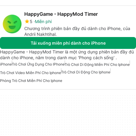
HappyGame - HappyMod Timer
5
Miễn phí
Chương trình phiên bản đầy đủ dành cho iPhone, của
Andrii Nakhtihal.
Tải xuống miễn phí dành cho iPhone
HappyGame - HappyMod Timer là một ứng dụng phiên bản đầy đủ
dành cho iPhone, nằm trong danh mục 'Phong cách sống' .
iPhone
Trò Chơi Ứng Dụng Cho IPhone
Trò Chơi Di Động Miễn Phí Cho Iphone
Trò Chơi Di Động Cho Iphone
Trò Chơi Video Miễn Phí Cho Iphone
Phòng Trò Chơi Miễn Phí Cho Iphone