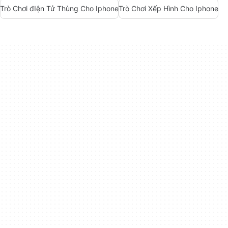
Trò Chơi đIện Tử Thùng Cho Iphone
Trò Chơi Xếp Hình Cho Iphone