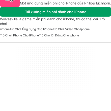
Một ứng dụng miễn phí cho iPhone của Philipp Eichhorn.
Tải xuống miễn phí dành cho iPhone
Wolvesville là game miễn phí dành cho iPhone, thuộc thể loại 'Trò
chơi' .
iPhone
Trò Chơi Ứng Dụng Cho IPhone
Trò Chơi Video Cho Iphone
Trò Chơi IPhone Cho IPhone
Trò Chơi Di Động Cho Iphone