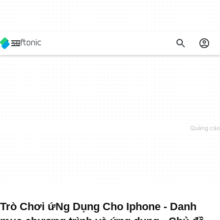
Trò Chơi ứNg Dụng Cho Iphone - Danh