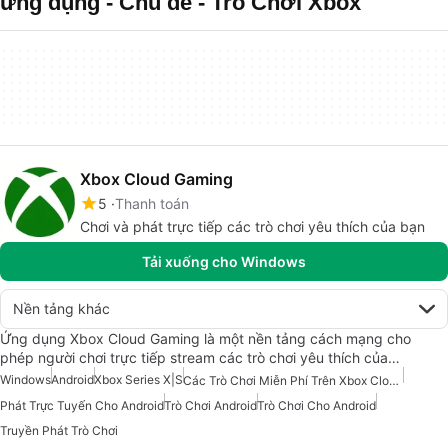
ứng dụng - Chủ đề - Trò Chơi Xbox
Xbox Cloud Gaming
5
Thanh toán
Chơi và phát trực tiếp các trò chơi yêu thích của bạn
Tải xuống cho Windows
Nền tảng khác
Ứng dụng Xbox Cloud Gaming là một nền tảng cách mạng cho
phép người chơi trực tiếp stream các trò chơi yêu thích của…
Windows
Android
Xbox Series X|S
Các Trò Chơi Miễn Phí Trên Xbox Cloud Gaming
Phát Trực Tuyến Cho Android
Trò Chơi Android
Trò Chơi Cho Android
Truyền Phát Trò Chơi