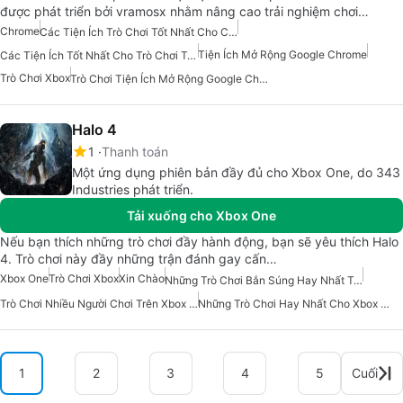
được phát triển bởi vramosx nhằm nâng cao trải nghiệm chơi…
Chrome
Các Tiện Ích Trò Chơi Tốt Nhất Cho Chrome
Tiện Ích Mở Rộng Google Chrome
Các Tiện Ích Tốt Nhất Cho Trò Chơi Trên Chrome
Trò Chơi Xbox
Trò Chơi Tiện Ích Mở Rộng Google Chrome
Halo 4
1
Thanh toán
Một ứng dụng phiên bản đầy đủ cho Xbox One, do 343
Industries phát triển.
Tải xuống cho Xbox One
Nếu bạn thích những trò chơi đầy hành động, bạn sẽ yêu thích Halo
4. Trò chơi này đầy những trận đánh gay cấn…
Xbox One
Trò Chơi Xbox
Xin Chào
Những Trò Chơi Bắn Súng Hay Nhất Trên Xbox One
Trò Chơi Nhiều Người Chơi Trên Xbox One
Những Trò Chơi Hay Nhất Cho Xbox One
1
2
3
4
5
Cuối