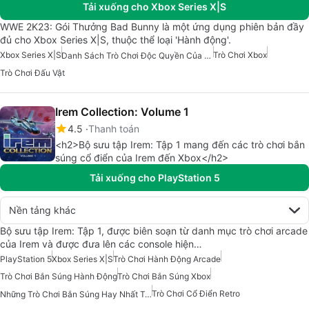
Tải xuống cho Xbox Series X|S
WWE 2K23: Gói Thưởng Bad Bunny là một ứng dụng phiên bản đầy
đủ cho Xbox Series X|S, thuộc thể loại 'Hành động'.
Xbox Series X|S
Trò Chơi Xbox
Danh Sách Trò Chơi Độc Quyền Của Xbox Series X
Trò Chơi Đấu Vật
Irem Collection: Volume 1
4.5
Thanh toán
<h2>Bộ sưu tập Irem: Tập 1 mang đến các trò chơi bắn
súng cổ điển của Irem đến Xbox</h2>
Tải xuống cho PlayStation 5
Nền tảng khác
Bộ sưu tập Irem: Tập 1, được biên soạn từ danh mục trò chơi arcade
của Irem và được đưa lên các console hiện…
PlayStation 5
Xbox Series X|S
Trò Chơi Hành Động Arcade
Trò Chơi Bắn Súng Hành Động
Trò Chơi Bắn Súng Xbox
Trò Chơi Cổ Điển Retro
Những Trò Chơi Bắn Súng Hay Nhất Trên Xbox One