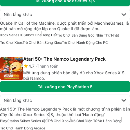
Tải xuống cho Xbox Series X|S
Nền tảng khác
Quake II: Call of the Machine, được phát triển bởi MachineGames, là
một bản mở rộng độc lập cho Quake II đã được làm…
Xbox Series X|S
Xbox One
Động Đất
Trò Chơi Bắn Súng Góc Nhìn Thứ Nhất
Trò Chơi Xbox
Trò Chơi Bắn Súng Xbox
Trò Chơi Hành Động Cho PC
Atari 50: The Namco Legendary Pack
4.7
Thanh toán
Một ứng dụng phiên bản đầy đủ cho Xbox Series X|S,
bởi Namco.
Tải xuống cho PlayStation 5
Nền tảng khác
Atari 50: The Namco Legendary Pack là một chương trình phiên bản
đầy đủ cho Xbox Series X|S, thuộc thể loại 'Hành động'.
PlayStation 5
Xbox Series X|S
Trò Chơi Xbox
Trò Chơi Điện Tử Và Hành Động
Trò Chơi Hành Động Arcade