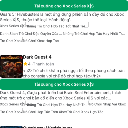
Tải xuống cho Xbox Series X|S
Gears 5: Hivebusters là một ứng dụng phiên bản đầy đủ cho Xbox
Series X|S, thuộc thể loại 'Hành động'.
Xbox Series X|S
Những Trò Chơi Hợp Tác Tốt Nhất Trên Xbox
Danh Sách Trò Chơi Độc Quyền Của Xbox Series X
Những Trò Chơi Hợp Tác Hay Nhất Trên Xbox
Trò Chơi Xbox
Trò Chơi Xbox Hợp Tác
Dark Quest 4
4
Thanh toán
<h2>Trò chơi khám phá ngục tối theo phong cách bàn
cho console với chế độ chơi hợp tác</h2>
Tải xuống cho Xbox Series X|S
Dark Quest 4, được phát triển bởi Brain Seal Entertainment, thích
ứng một trò chơi bàn cổ điển cho Xbox Series X|S với các…
Xbox Series X|S
Trò Chơi Nhập Vai Xbox
Những Trò Chơi Hợp Tác Hay Nhất Trên Xbox
Trò Chơi Xbox
Trò Chơi Hợp Tác Trên Xbox
Trò Chơi Xbox Hợp Tác
Outriders: Worldslayer