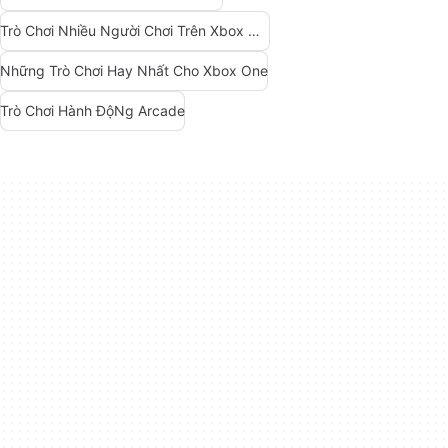
Trò Chơi Nhiều Người Chơi Trên Xbox One
Những Trò Chơi Hay Nhất Cho Xbox One
Trò Chơi Hành ĐộNg Arcade