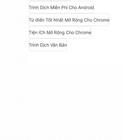
Trình Dịch Miễn Phí Cho Android
Từ đIển Tốt Nhất Mở Rộng Cho Chrome
Tiện íCh Mở Rộng Cho Chrome
Trình Dịch Văn Bản