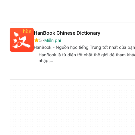
HanBook Chinese Dictionary
5
Miễn phí
HanBook - Nguồn học tiếng Trung tốt nhất của bạn
HanBook là từ điển tốt nhất thế giới để tham kh
nhập,…