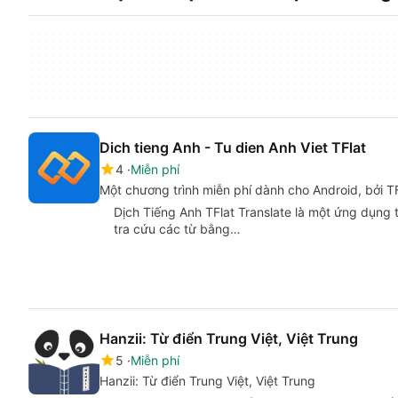
Dich tieng Anh - Tu dien Anh Viet TFlat
4
Miễn phí
Một chương trình miễn phí dành cho Android, bởi
Dịch Tiếng Anh TFlat Translate là một ứng dụng 
tra cứu các từ bằng…
Hanzii: Từ điển Trung Việt, Việt Trung
5
Miễn phí
Hanzii: Từ điển Trung Việt, Việt Trung