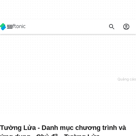
Tường Lửa - Danh mục chương trình và