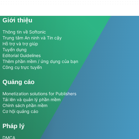
Giới thiệu
Thông tin về Softonic
Trung tâm An ninh và Tin cậy
Hỗ trợ và trợ giúp
Tuyển dụng
Editorial Guidelines
Thêm phần mềm / ứng dụng của bạn
Công cụ trực tuyến
Quảng cáo
Monetization solutions for Publishers
Tải lên và quản lý phần mềm
Chính sách phần mềm
Cơ hội quảng cáo
Pháp lý
DMCA