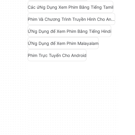
Các ứNg Dụng Xem Phim Bằng Tiếng Tamil
Phim Và Chương Trình Truyền Hình Cho Android
ỨNg Dụng để Xem Phim Bằng Tiếng Hindi
ỨNg Dụng để Xem Phim Malayalam
Phim Trực Tuyến Cho Android