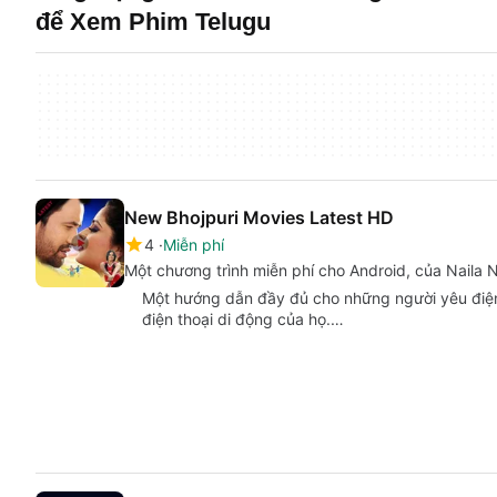
để Xem Phim Telugu
New Bhojpuri Movies Latest HD
4
Miễn phí
Một chương trình miễn phí cho Android, của Naila
Một hướng dẫn đầy đủ cho những người yêu điện
điện thoại di động của họ.…