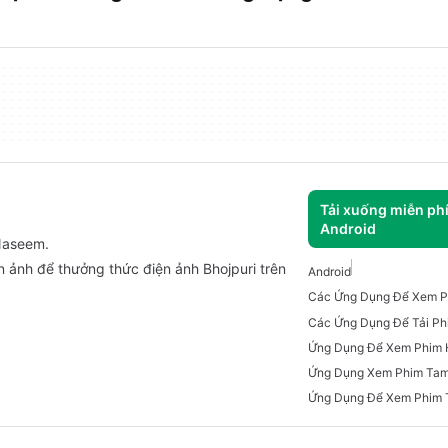
Tải xuống miễn ph
Android
 Naseem.
 ảnh để thưởng thức điện ảnh Bhojpuri trên
Android
Các Ứng Dụng Để Xem P
Ứng Dụng Để Xem Phim 
Ứng Dụng Xem Phim Tam
Ứng Dụng Để Xem Phim 