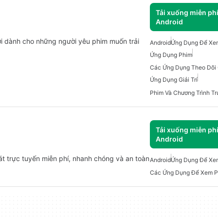
Tải xuống miễn ph
Android
i dành cho những người yêu phim muốn trải
Android
Ứng Dụng Để Xem
Ứng Dụng Phim
Ứng Dụng Giải Trí
Tải xuống miễn ph
Android
t trực tuyến miễn phí, nhanh chóng và an toàn
Android
Ứng Dụng Để Xe