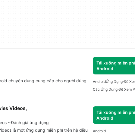
Tải xuống miễn ph
Android
roid chuyên dụng cung cấp cho người dùng
Android
Ứng Dụng Để Xe
ies Videos,
Tải xuống miễn ph
Android
eos - Đánh giá ứng dụng
deos là một ứng dụng miễn phí trên hệ điều
Android