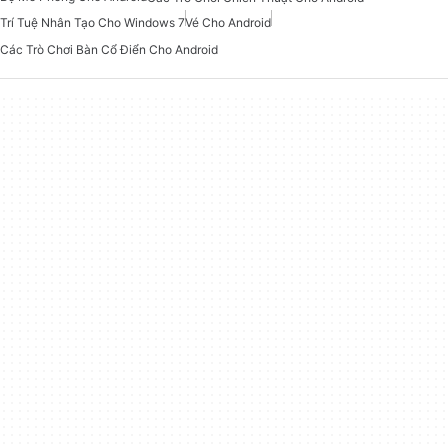
Trí Tuệ Nhân Tạo Cho Windows 7
Vé Cho Android
Các Trò Chơi Bàn Cổ Điển Cho Android