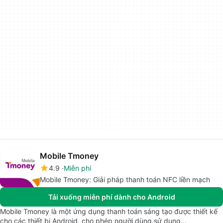
Mobile Tmoney
4.9
Miễn phí
Mobile Tmoney: Giải pháp thanh toán NFC liền mạch
Tải xuống miễn phí dành cho Android
Mobile Tmoney là một ứng dụng thanh toán sáng tạo được thiết kế
cho các thiết bị Android, cho phép người dùng sử dụng…