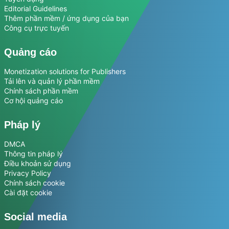
Editorial Guidelines
Thêm phần mềm / ứng dụng của bạn
Công cụ trực tuyến
Quảng cáo
Monetization solutions for Publishers
Tải lên và quản lý phần mềm
Chính sách phần mềm
Cơ hội quảng cáo
Pháp lý
DMCA
Thông tin pháp lý
Điều khoản sử dụng
Privacy Policy
Chính sách cookie
Cài đặt cookie
Social media