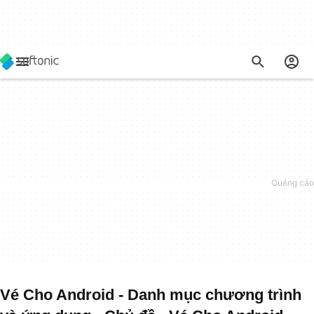
Vé Cho Android - Danh mục chương trình