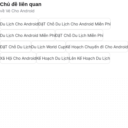
Chủ đề liên quan
về Vé Cho Android
Du Lịch Cho Android
ĐặT Chỗ Du Lịch Cho Android Miễn Phí
Du Lịch Cho Android Miễn Phí
ĐặT Chỗ Du Lịch Miễn Phí
ĐặT Chỗ Du Lịch
Du Lịch World Cup
Kế Hoạch Chuyến đI Cho Android
Xã Hội Cho Android
Kế Hoạch Du Lịch
Lên Kế Hoạch Du Lịch