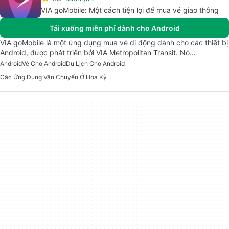
VIA goMobile: Một cách tiện lợi để mua vé giao thông
Tải xuống miễn phí dành cho Android
VIA goMobile là một ứng dụng mua vé di động dành cho các thiết bị
Android, được phát triển bởi VIA Metropolitan Transit. Nó…
Android
Vé Cho Android
Du Lịch Cho Android
Các Ứng Dụng Vận Chuyển Ở Hoa Kỳ