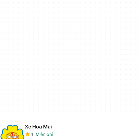
Xe Hoa Mai
4
Miễn phí