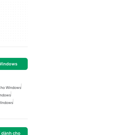
 Windows
Cho Windows
indows
Windows
í dành cho