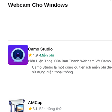
Webcam Cho Windows
Camo Studio
4.9
Miễn phí
Biến Điện Thoại Của Bạn Thành Webcam Với Camo 
Camo Studio là một công cụ tiện ích miễn phí đ
sử dụng điện thoại thông…
AMCap
3.1
Bản dùng thử