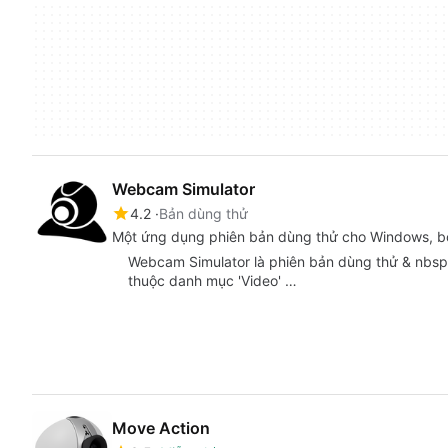
Webcam Simulator
4.2
Bản dùng thử
Một ứng dụng phiên bản dùng thử cho Windows, b
Webcam Simulator là phiên bản dùng thử & nbsp
thuộc danh mục 'Video' …
Move Action