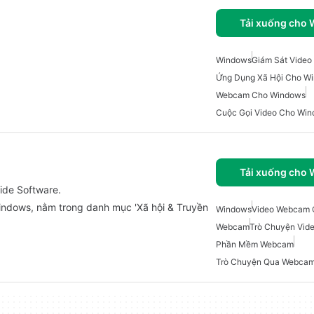
Tải xuống cho
Windows
Giám Sát Vide
Ứng Dụng Xã Hội Cho W
Webcam Cho Windows
Cuộc Gọi Video Cho Wi
Tải xuống cho
ide Software.
ndows, nằm trong danh mục 'Xã hội & Truyền
Windows
Video Webcam 
Webcam
Trò Chuyện Vide
Phần Mềm Webcam
Trò Chuyện Qua Webca