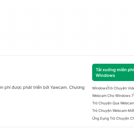
Tải xuống miễn ph
Windows
ễn phí được phát triển bởi Yawcam. Chương
Windows
Trò Chuyện Vi
Webcam Cho Windows 7
Trò Chuyện Qua Webca
Trò Chuyện Webcam Miễ
Ứng Dụng Trò Chuyện C