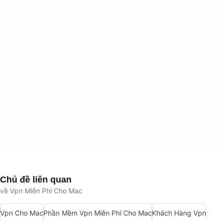
Chủ đề liên quan
về Vpn Miễn Phí Cho Mac
Vpn Cho Mac
Phần Mềm Vpn Miễn Phí Cho Mac
Khách Hàng Vpn