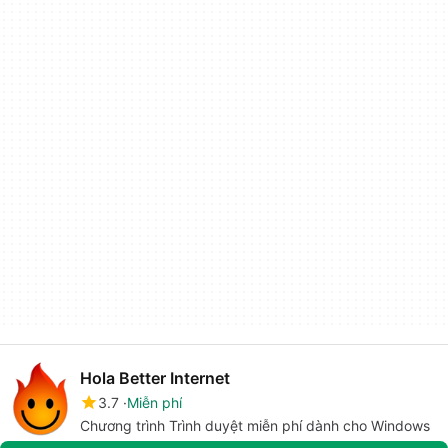
Hola Better Internet
3.7
Miễn phí
Chương trình Trình duyệt miễn phí dành cho Windows