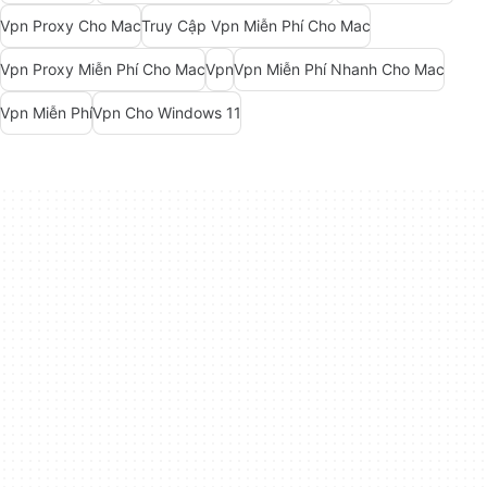
Vpn Proxy Cho Mac
Truy Cập Vpn Miễn Phí Cho Mac
Vpn Proxy Miễn Phí Cho Mac
Vpn
Vpn Miễn Phí Nhanh Cho Mac
Vpn Miễn Phí
Vpn Cho Windows 11