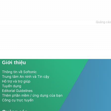
Giới thiệu
Thông tin về Softonic
Trung tâm An ninh và Tin cậy
Hỗ trợ và trợ giúp
Tuyển dụng
Editorial Guidelines
Thêm phần mềm / ứng dụng của bạn
Công cụ trực tuyến