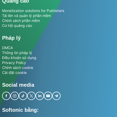
Quảng cáo
Monetization solutions for Publishers
Tải lên và quản lý phần mềm
Chính sách phần mềm
Cơ hội quảng cáo
Pháp lý
DMCA
Thông tin pháp lý
Điều khoản sử dụng
Privacy Policy
Chính sách cookie
Cài đặt cookie
Social media
Softonic bằng: