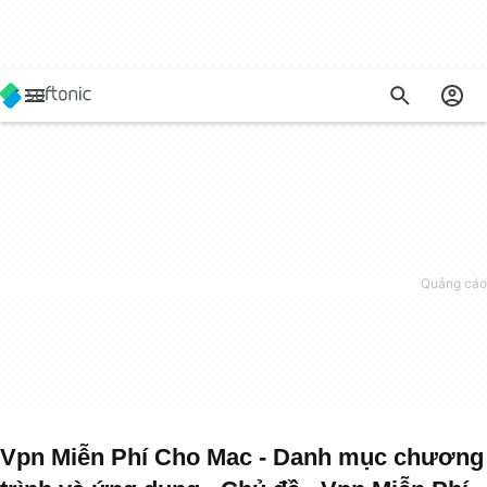
Vpn Miễn Phí Cho Mac - Danh mục chương