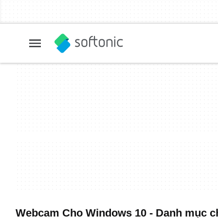
Webcam Cho Windows 10 - Danh mục ch