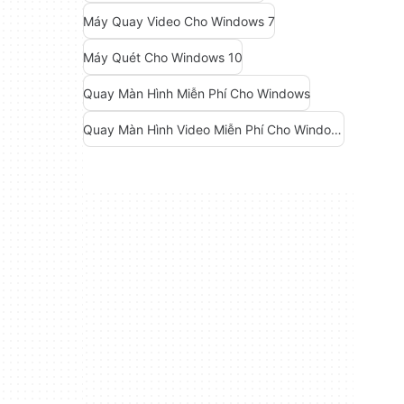
Máy Quay Video Cho Windows 7
Máy Quét Cho Windows 10
Quay Màn Hình Miễn Phí Cho Windows
Quay Màn Hình Video Miễn Phí Cho Windows