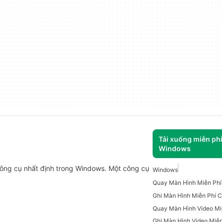
Tải xuống miễn ph
Windows
công cụ nhất định trong Windows. Một công cụ
Windows
Quay Màn Hình Miễn Ph
Ghi Màn Hình Video Miễn