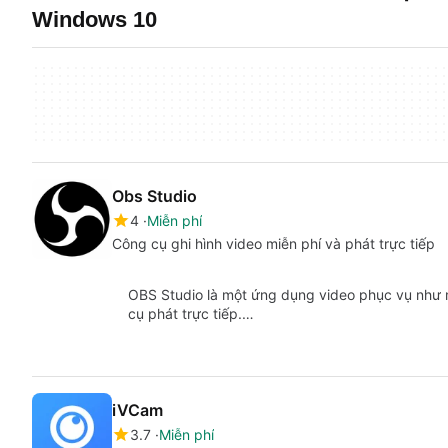
Windows 10
Obs Studio
4
Miễn phí
Công cụ ghi hình video miễn phí và phát trực tiếp
OBS Studio là một ứng dụng video phục vụ như mộ
cụ phát trực tiếp.…
iVCam
3.7
Miễn phí