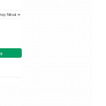
hép:
Tất cả
ng