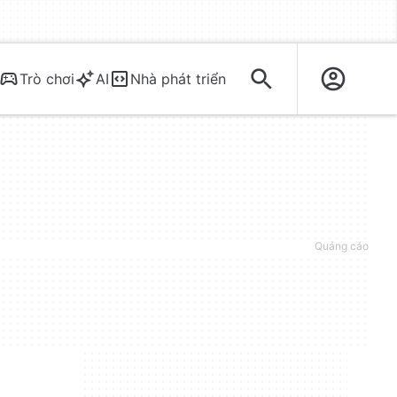
Trò chơi
AI
Nhà phát triển