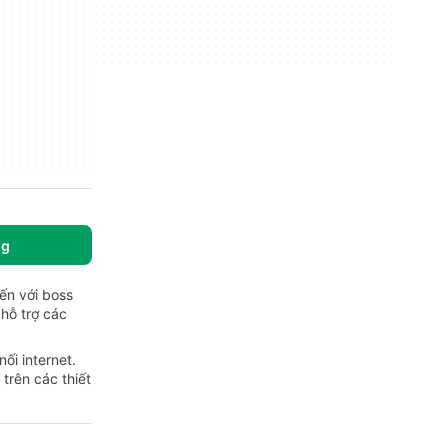
ng
iến với boss
 hỗ trợ các
ối internet.
trên các thiết