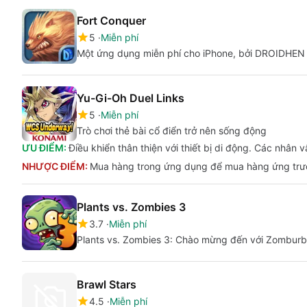
Fort Conquer
5
Miễn phí
Một ứng dụng miễn phí cho iPhone, bởi DROIDHEN
Yu-Gi-Oh Duel Links
5
Miễn phí
Trò chơi thẻ bài cổ điển trở nên sống động
ƯU ĐIỂM:
Điều khiển thân thiện với thiết bị di động. Các nhân v
NHƯỢC ĐIỂM:
Mua hàng trong ứng dụng để mua hàng ứng trước
Plants vs. Zombies 3
3.7
Miễn phí
Plants vs. Zombies 3: Chào mừng đến với Zomburb
Brawl Stars
4.5
Miễn phí