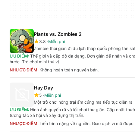
Plants vs. Zombies 2
3.8
Miễn phí
Zombie thời gian đi du lịch tháp quốc phòng tàn sá
ƯU ĐIỂM:
Thế giới và cấp độ đa dạng. Đơn giản để nhận và chơi
hước. Trò chơi mini thú vị.
NHƯỢC ĐIỂM:
Không hoàn toàn nguyên bản.
Hay Day
5
Miễn phí
Một trò chơi nông trại ấm cúng mà tiếp tục diễn ra
ƯU ĐIỂM:
Hình ảnh quyến rũ và lối chơi thư giãn. Cập nhật thư
tương tác xã hội và xây dựng thị trấn.
NHƯỢC ĐIỂM:
Tiến trình nặng về nghiền. Giao dịch vi mô đượ