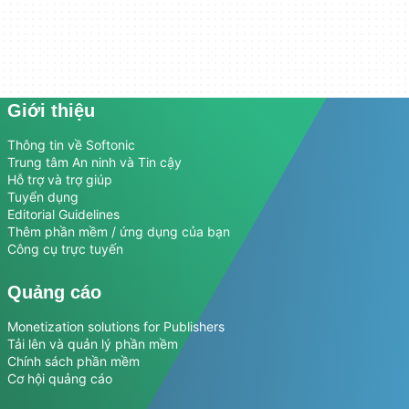
Giới thiệu
Thông tin về Softonic
Trung tâm An ninh và Tin cậy
Hỗ trợ và trợ giúp
Tuyển dụng
Editorial Guidelines
Thêm phần mềm / ứng dụng của bạn
Công cụ trực tuyến
Quảng cáo
Monetization solutions for Publishers
Tải lên và quản lý phần mềm
Chính sách phần mềm
Cơ hội quảng cáo