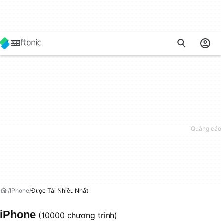
IPhone
Được Tải Nhiều Nhất
iPhone
(10000 chương trình)