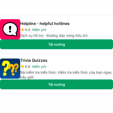
Helpline - helpful hotlines
4.4
Miễn phí
Dịch vụ hỗ trợ - Đường dây nóng hữu ích
Tải xuống
Trivia Quizzes
4.6
Miễn phí
Bài kiểm tra kiến thức: Kiểm tra kiến thức của bạn ngay
bây giờ!
Tải xuống