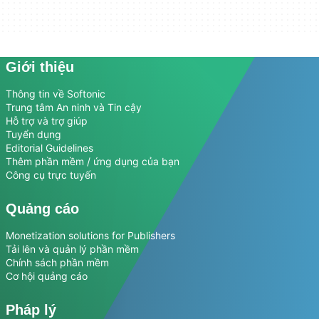
Giới thiệu
Thông tin về Softonic
Trung tâm An ninh và Tin cậy
Hỗ trợ và trợ giúp
Tuyển dụng
Editorial Guidelines
Thêm phần mềm / ứng dụng của bạn
Công cụ trực tuyến
Quảng cáo
Monetization solutions for Publishers
Tải lên và quản lý phần mềm
Chính sách phần mềm
Cơ hội quảng cáo
Pháp lý