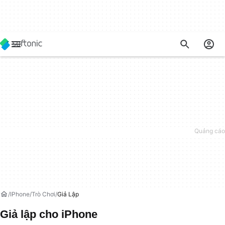
IPhone
Trò Chơi
Giả Lập
Giả lập cho iPhone