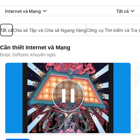
Internet và Mạng
Tất cả
Tất cả
Chia sẻ Tệp và Chia sẻ Ngang hàng
Công cụ Tìm kiếm và Tra 
Cần thiết Internet và Mạng
Được Softonic khuyến nghị