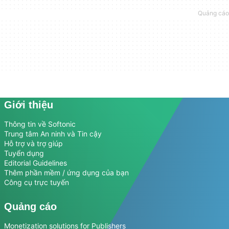
Giới thiệu
Thông tin về Softonic
Trung tâm An ninh và Tin cậy
Hỗ trợ và trợ giúp
Tuyển dụng
Editorial Guidelines
Thêm phần mềm / ứng dụng của bạn
Công cụ trực tuyến
Quảng cáo
Monetization solutions for Publishers