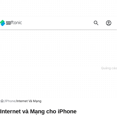
IPhone
Internet Và Mạng
Internet và Mạng cho iPhone