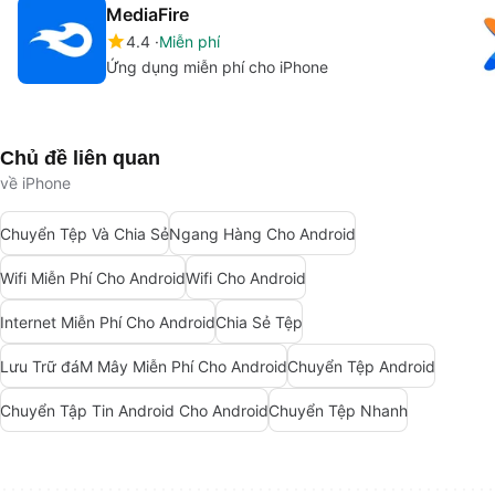
MediaFire
4.4
Miễn phí
Ứng dụng miễn phí cho iPhone
Chủ đề liên quan
về iPhone
Chuyển Tệp Và Chia Sẻ
Ngang Hàng Cho Android
Wifi Miễn Phí Cho Android
Wifi Cho Android
Internet Miễn Phí Cho Android
Chia Sẻ Tệp
Lưu Trữ đáM Mây Miễn Phí Cho Android
Chuyển Tệp Android
Chuyển Tập Tin Android Cho Android
Chuyển Tệp Nhanh