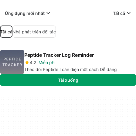
Ứng dụng mới nhất
Tất cả
Tất cả
Nhà phát triển đối tác
Peptide Tracker Log Reminder
4.2
Miễn phí
Theo dõi Peptide Toàn diện một cách Dễ dàng
Tải xuống