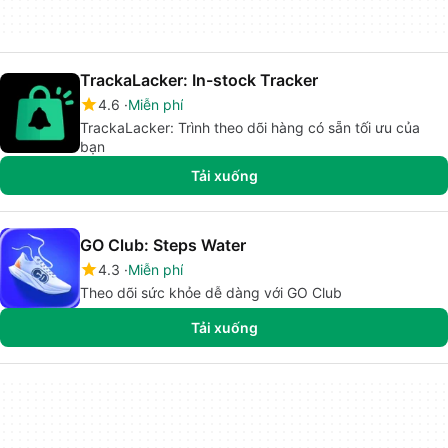
TrackaLacker: In-stock Tracker
4.6
Miễn phí
TrackaLacker: Trình theo dõi hàng có sẵn tối ưu của
bạn
Tải xuống
GO Club: Steps Water
4.3
Miễn phí
Theo dõi sức khỏe dễ dàng với GO Club
Tải xuống