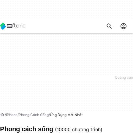
IPhone
Phong Cách Sống
Ứng Dụng Mới Nhất
Phong cách sống
(10000 chương trình)