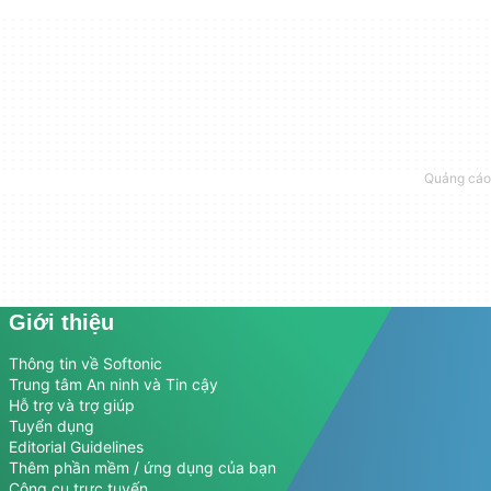
Giới thiệu
Thông tin về Softonic
Trung tâm An ninh và Tin cậy
Hỗ trợ và trợ giúp
Tuyển dụng
Editorial Guidelines
Thêm phần mềm / ứng dụng của bạn
Công cụ trực tuyến