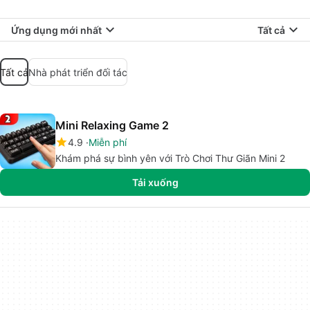
Ứng dụng mới nhất
Tất cả
Tất cả
Nhà phát triển đối tác
Mini Relaxing Game 2
4.9
Miễn phí
Khám phá sự bình yên với Trò Chơi Thư Giãn Mini 2
Tải xuống