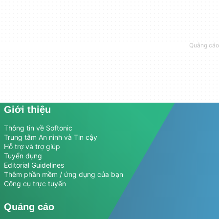
Giới thiệu
Thông tin về Softonic
Trung tâm An ninh và Tin cậy
Hỗ trợ và trợ giúp
Tuyển dụng
Editorial Guidelines
Thêm phần mềm / ứng dụng của bạn
Công cụ trực tuyến
Quảng cáo