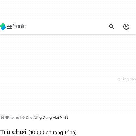
IPhone
Trò Chơi
Ứng Dụng Mới Nhất
Trò chơi
(10000 chương trình)