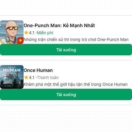
One-Punch Man: Kẻ Mạnh Nhất
4.1
Miễn phí
Những trận chiến sử thi trong trò chơi One-Punch Man
Tải xuống
Once Human
4.1
Thanh toán
Khám phá một thế giới hậu tận thế trong Once Human
Tải xuống