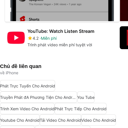
YouTube: Watch Listen Stream
4.2
Miễn phí
Trình phát video miễn phí tuyệt vời
Chủ đề liên quan
về iPhone
Phát Trực Tuyến Cho Android
Truyền Phát đA Phương Tiện Cho Android
You Tube
Trình Xem Video Cho Android
Phát Trực Tiếp Cho Android
Youtube Cho Android
Tải Video Cho Android
Video Cho Android