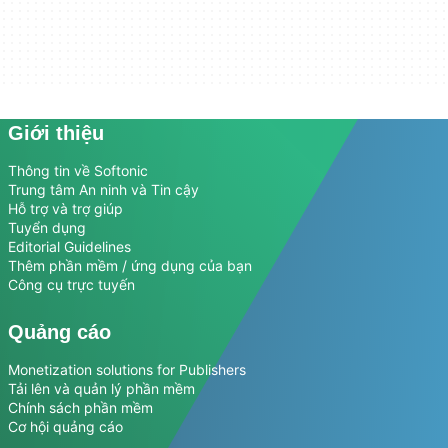
Giới thiệu
Thông tin về Softonic
Trung tâm An ninh và Tin cậy
Hỗ trợ và trợ giúp
Tuyển dụng
Editorial Guidelines
Thêm phần mềm / ứng dụng của bạn
Công cụ trực tuyến
Quảng cáo
Monetization solutions for Publishers
Tải lên và quản lý phần mềm
Chính sách phần mềm
Cơ hội quảng cáo