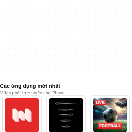
Các ứng dụng mới nhất
Video phát trực tuyến cho iPhone