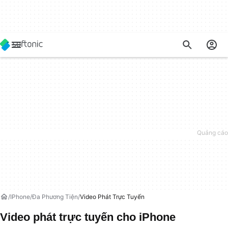
IPhone
Đa Phương Tiện
Video Phát Trực Tuyến
Video phát trực tuyến cho iPhone