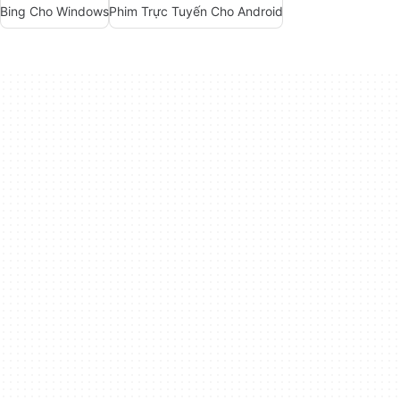
Bing Cho Windows
Phim Trực Tuyến Cho Android