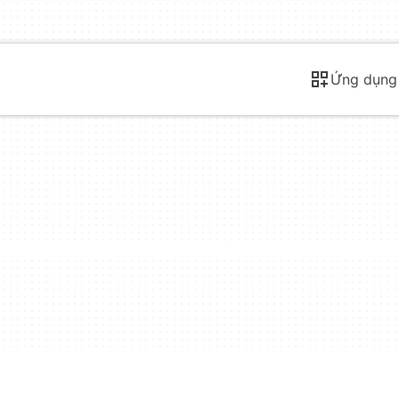
Ứng dụng