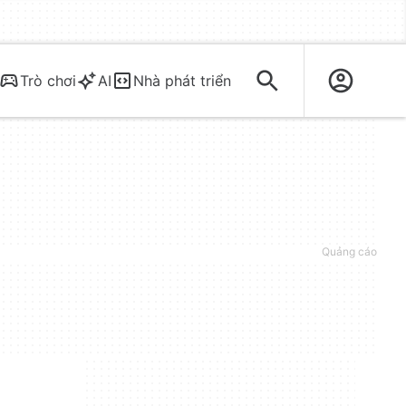
Trò chơi
AI
Nhà phát triển