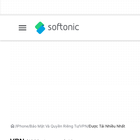
IPhone
Bảo Mật Và Quyền Riêng Tư
VPN
Được Tải Nhiều Nhất