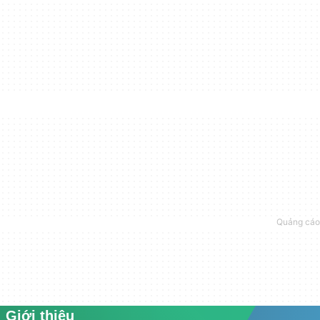
Giới thiệu