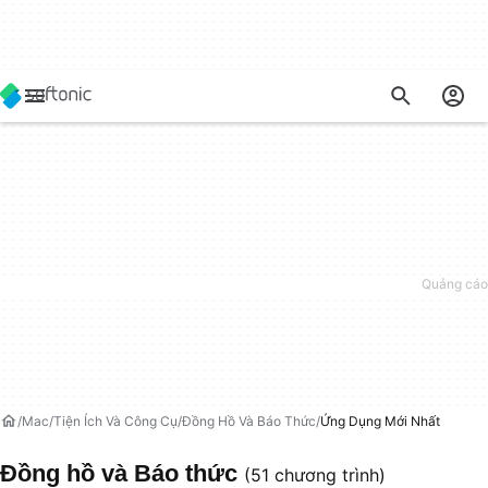
Mac
Tiện Ích Và Công Cụ
Đồng Hồ Và Báo Thức
Ứng Dụng Mới Nhất
Đồng hồ và Báo thức
(51 chương trình)