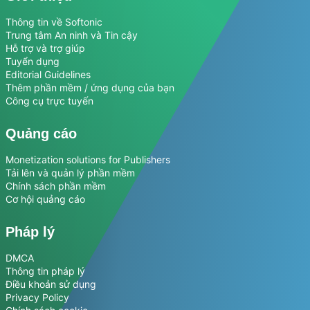
Thông tin về Softonic
Trung tâm An ninh và Tin cậy
Hỗ trợ và trợ giúp
Tuyển dụng
Editorial Guidelines
Thêm phần mềm / ứng dụng của bạn
Công cụ trực tuyến
Quảng cáo
Monetization solutions for Publishers
Tải lên và quản lý phần mềm
Chính sách phần mềm
Cơ hội quảng cáo
Pháp lý
DMCA
Thông tin pháp lý
Điều khoản sử dụng
Privacy Policy