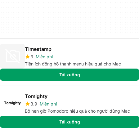
Timestamp
3
Miễn phí
Tiện ích đồng hồ thanh menu hiệu quả cho Mac
Tải xuống
Tomighty
3.9
Miễn phí
Bộ hẹn giờ Pomodoro hiệu quả cho người dùng Mac
Tải xuống