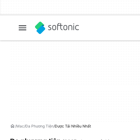
Mac
Đa Phương Tiện
Được Tải Nhiều Nhất