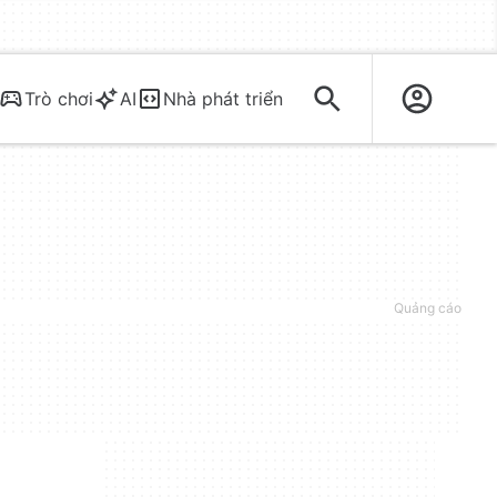
Trò chơi
AI
Nhà phát triển