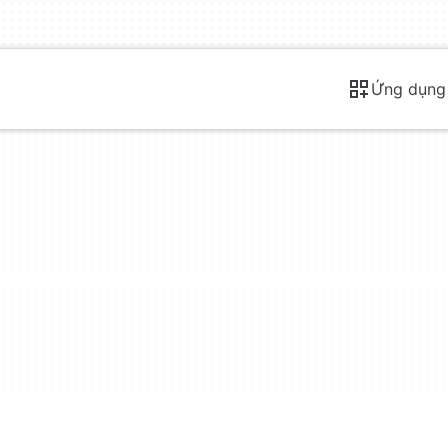
Ứng dụng