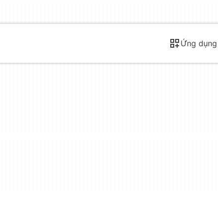
Ứng dụng