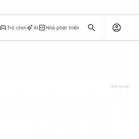
Trò chơi
AI
Nhà phát triển