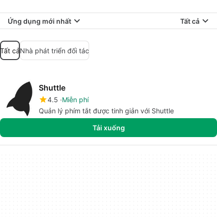
Ứng dụng mới nhất
Tất cả
Tất cả
Nhà phát triển đối tác
Shuttle
4.5
Miễn phí
Quản lý phím tắt được tinh giản với Shuttle
Tải xuống