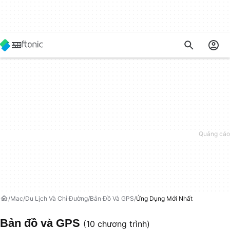
Mac
Du Lịch Và Chỉ Đường
Bản Đồ Và GPS
Ứng Dụng Mới Nhất
Bản đồ và GPS
(10 chương trình)