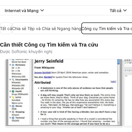
Internet và Mạng
Tất cả
Tất cả
Chia sẻ Tệp và Chia sẻ Ngang hàng
Công cụ Tìm kiếm và Tra 
Cần thiết Công cụ Tìm kiếm và Tra cứu
Được Softonic khuyến nghị