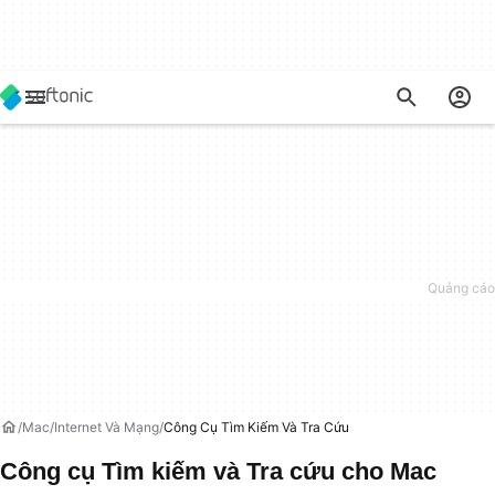
Mac
Internet Và Mạng
Công Cụ Tìm Kiếm Và Tra Cứu
Công cụ Tìm kiếm và Tra cứu cho Mac