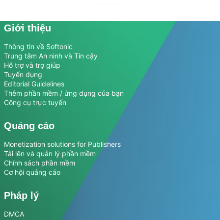
Giới thiệu
Thông tin về Softonic
Trung tâm An ninh và Tin cậy
Hỗ trợ và trợ giúp
Tuyển dụng
Editorial Guidelines
Thêm phần mềm / ứng dụng của bạn
Công cụ trực tuyến
Quảng cáo
Monetization solutions for Publishers
Tải lên và quản lý phần mềm
Chính sách phần mềm
Cơ hội quảng cáo
Pháp lý
DMCA