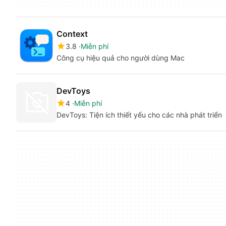
Context
3.8
Miễn phí
Công cụ hiệu quả cho người dùng Mac
DevToys
4
Miễn phí
DevToys: Tiện ích thiết yếu cho các nhà phát triển