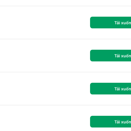
Tải xuố
Tải xuố
Tải xuố
Tải xuố