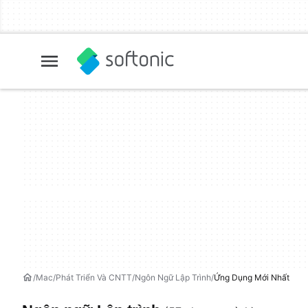
Mac
Phát Triển Và CNTT
Ngôn Ngữ Lập Trình
Ứng Dụng Mới Nhất