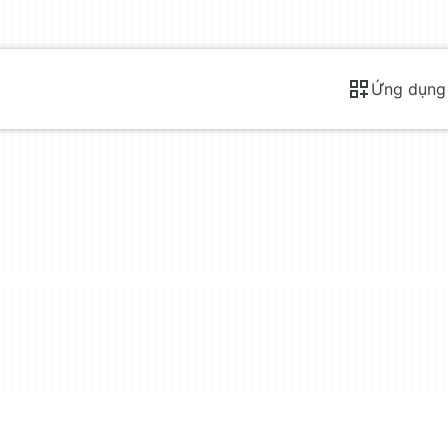
Ứng dụng