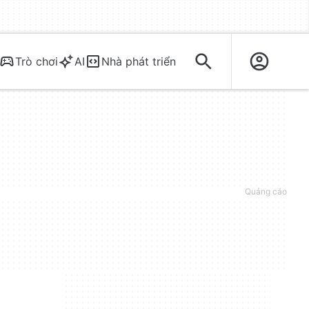
Trò chơi
AI
Nhà phát triển