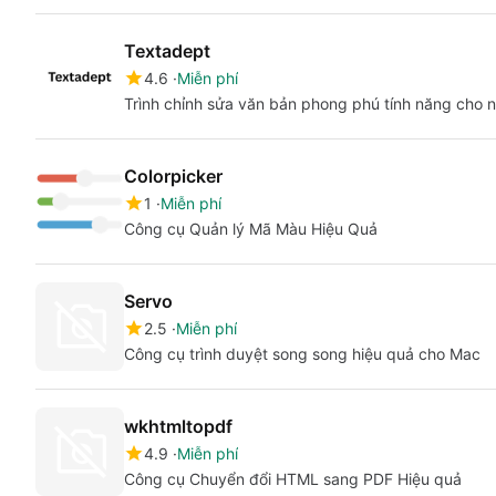
Textadept
4.6
Miễn phí
Trình chỉnh sửa văn bản phong phú tính năng cho
Colorpicker
1
Miễn phí
Công cụ Quản lý Mã Màu Hiệu Quả
Servo
2.5
Miễn phí
Công cụ trình duyệt song song hiệu quả cho Mac
wkhtmltopdf
4.9
Miễn phí
Công cụ Chuyển đổi HTML sang PDF Hiệu quả