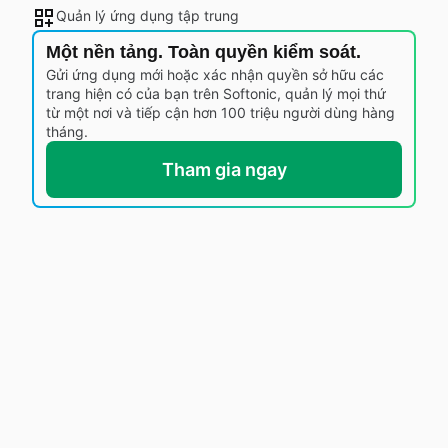
Quản lý ứng dụng tập trung
Một nền tảng. Toàn quyền kiểm soát.
Gửi ứng dụng mới hoặc xác nhận quyền sở hữu các
trang hiện có của bạn trên Softonic, quản lý mọi thứ
từ một nơi và tiếp cận hơn 100 triệu người dùng hàng
tháng.
Tham gia ngay