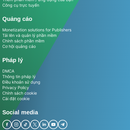
Công cụ trực tuyến
Quảng cáo
Monetization solutions for Publishers
Tải lên và quản lý phần mềm
Chính sách phần mềm
Cơ hội quảng cáo
Pháp lý
DMCA
Thông tin pháp lý
Điều khoản sử dụng
Privacy Policy
Chính sách cookie
Cài đặt cookie
Social media