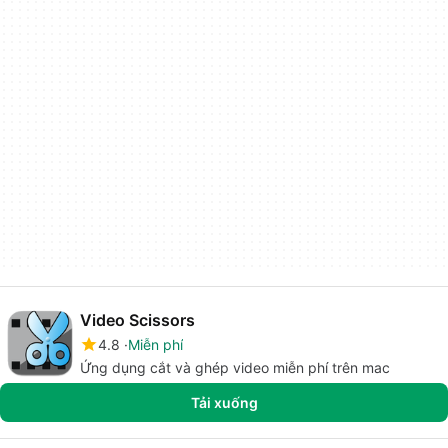
Video Scissors
4.8
Miễn phí
Ứng dụng cắt và ghép video miễn phí trên mac
Tải xuống