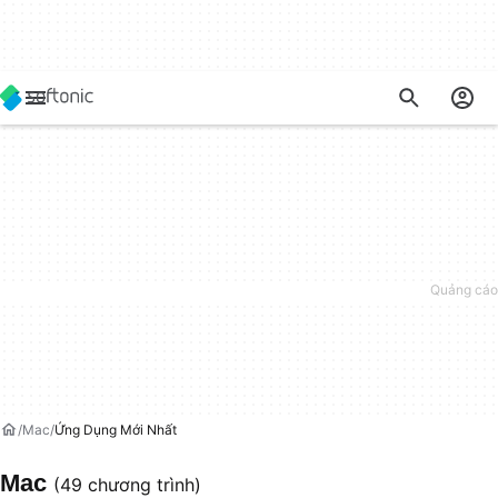
Mac
Ứng Dụng Mới Nhất
Mac
(49 chương trình)