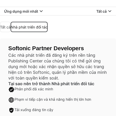
Ứng dụng mới nhất
Tất cả
Tất cả
Nhà phát triển đối tác
Softonic Partner Developers
Các nhà phát triển đã đăng ký trên nền tảng
Publishing Center của chúng tôi có thể gửi ứng
dụng mới hoặc xác nhận quyền sở hữu các trang
hiện có trên Softonic, quản lý phần mềm của mình
với toàn quyền kiểm soát.
Tại sao nên trở thành Nhà phát triển đối tác
Phân phối đã xác minh
Phạm vi tiếp cận và khả năng hiển thị lớn hơn
Tải xuống đáng tin cậy