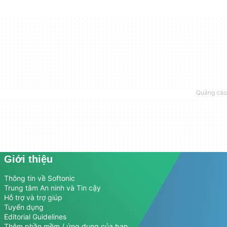
Giới thiệu
Thông tin về Softonic
Trung tâm An ninh và Tin cậy
Hỗ trợ và trợ giúp
Tuyển dụng
Editorial Guidelines
Thêm phần mềm / ứng dụng của bạn