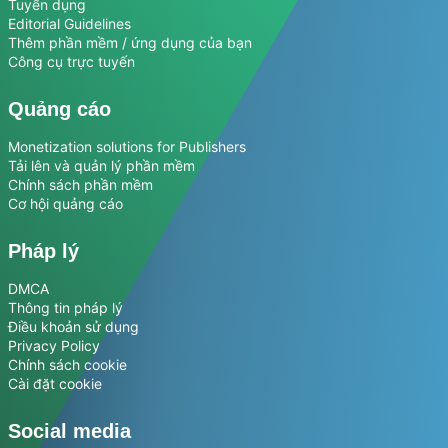
Tuyển dụng
Editorial Guidelines
Thêm phần mềm / ứng dụng của bạn
Công cụ trực tuyến
Quảng cáo
Monetization solutions for Publishers
Tải lên và quản lý phần mềm
Chính sách phần mềm
Cơ hội quảng cáo
Pháp lý
DMCA
Thông tin pháp lý
Điều khoản sử dụng
Privacy Policy
Chính sách cookie
Cài đặt cookie
Social media