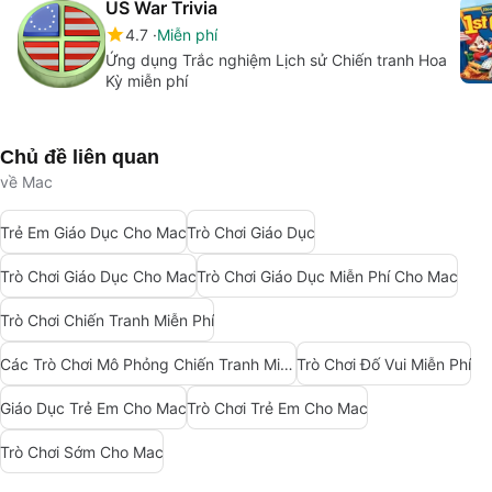
US War Trivia
4.7
Miễn phí
Ứng dụng Trắc nghiệm Lịch sử Chiến tranh Hoa
Kỳ miễn phí
Chủ đề liên quan
về Mac
Trẻ Em Giáo Dục Cho Mac
Trò Chơi Giáo Dục
Trò Chơi Giáo Dục Cho Mac
Trò Chơi Giáo Dục Miễn Phí Cho Mac
Trò Chơi Chiến Tranh Miễn Phí
Các Trò Chơi Mô Phỏng Chiến Tranh Miễn Phí
Trò Chơi Đố Vui Miễn Phí
Giáo Dục Trẻ Em Cho Mac
Trò Chơi Trẻ Em Cho Mac
Trò Chơi Sớm Cho Mac