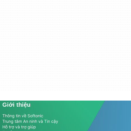
Giới thiệu
Thông tin về Softonic
Trung tâm An ninh và Tin cậy
Hỗ trợ và trợ giúp