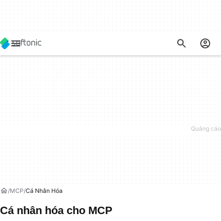
MCP
Cá Nhân Hóa
Cá nhân hóa cho MCP