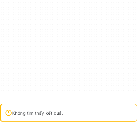
Không tìm thấy kết quả.