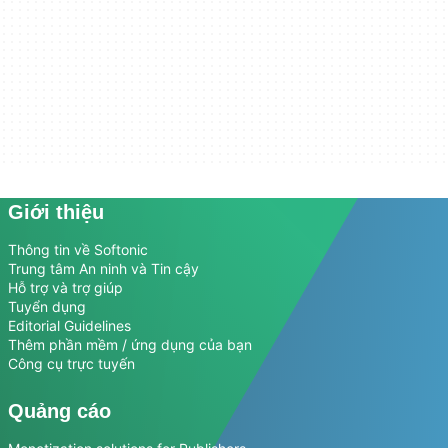
Giới thiệu
Thông tin về Softonic
Trung tâm An ninh và Tin cậy
Hỗ trợ và trợ giúp
Tuyển dụng
Editorial Guidelines
Thêm phần mềm / ứng dụng của bạn
Công cụ trực tuyến
Quảng cáo