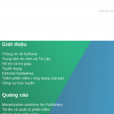
Giới thiệu
Thông tin về Softonic
Trung tâm An ninh và Tin cậy
Hỗ trợ và trợ giúp
Tuyển dụng
Editorial Guidelines
Thêm phần mềm / ứng dụng của bạn
Công cụ trực tuyến
Quảng cáo
Monetization solutions for Publishers
Tải lên và quản lý phần mềm