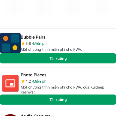
Bubble Pairs
3.8
Miễn phí
Một chương trình miễn phí cho PWA.
Tải xuống
Photo Pieces
4.2
Miễn phí
Một chương trình miễn phí cho PWA, của Kuldeep
Keshwar.
Tải xuống