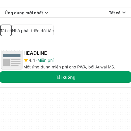
Ứng dụng mới nhất
Tất cả
Tất cả
Nhà phát triển đối tác
HEADLINE
4.4
Miễn phí
Một ứng dụng miễn phí cho PWA, bởi Auwal MS.
Tải xuống