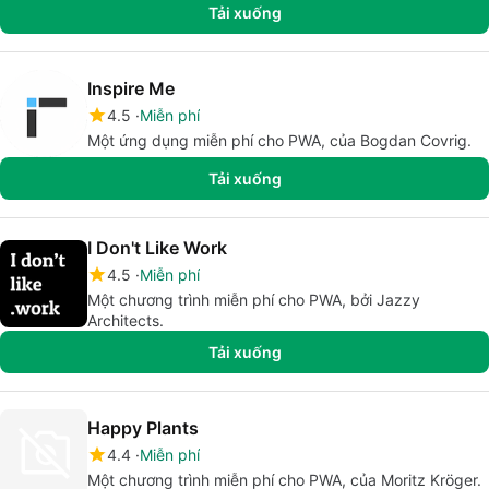
Tải xuống
Inspire Me
4.5
Miễn phí
Một ứng dụng miễn phí cho PWA, của Bogdan Covrig.
Tải xuống
I Don't Like Work
4.5
Miễn phí
Một chương trình miễn phí cho PWA, bởi Jazzy
Architects.
Tải xuống
Happy Plants
4.4
Miễn phí
Một chương trình miễn phí cho PWA, của Moritz Kröger.