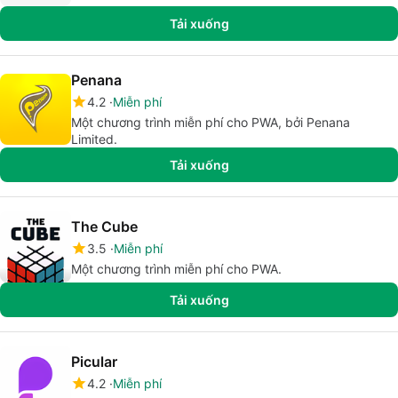
Tải xuống
Penana
4.2
Miễn phí
Một chương trình miễn phí cho PWA, bởi Penana
Limited.
Tải xuống
The Cube
3.5
Miễn phí
Một chương trình miễn phí cho PWA.
Tải xuống
Picular
4.2
Miễn phí