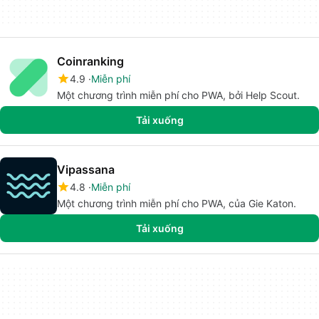
Coinranking
4.9
Miễn phí
Một chương trình miễn phí cho PWA, bởi Help Scout.
Tải xuống
Vipassana
4.8
Miễn phí
Một chương trình miễn phí cho PWA, của Gie Katon.
Tải xuống