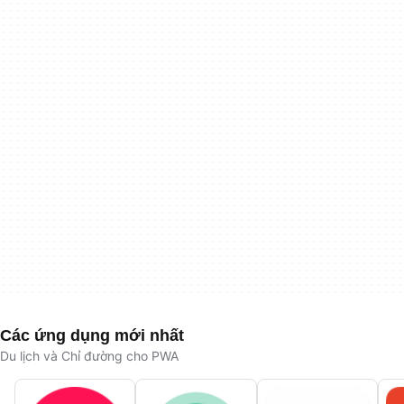
Các ứng dụng mới nhất
Du lịch và Chỉ đường cho PWA