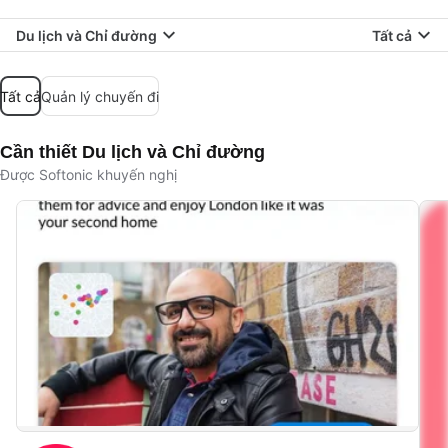
Du lịch và Chỉ đường
Tất cả
Tất cả
Quản lý chuyến đi
Cần thiết Du lịch và Chỉ đường
Được Softonic khuyến nghị