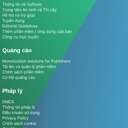
Thông tin về Softonic
Trung tâm An ninh và Tin cậy
Hỗ trợ và trợ giúp
Tuyển dụng
Editorial Guidelines
Thêm phần mềm / ứng dụng của bạn
Công cụ trực tuyến
Quảng cáo
Monetization solutions for Publishers
Tải lên và quản lý phần mềm
Chính sách phần mềm
Cơ hội quảng cáo
Pháp lý
DMCA
Thông tin pháp lý
Điều khoản sử dụng
Privacy Policy
Chính sách cookie