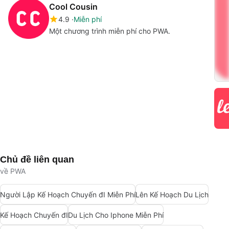
Cool Cousin
4.9
Miễn phí
Một chương trình miễn phí cho PWA.
Chủ đề liên quan
về PWA
Người Lập Kế Hoạch Chuyến đI Miễn Phí
Lên Kế Hoạch Du Lịch
Kế Hoạch Chuyến đI
Du Lịch Cho Iphone Miễn Phí