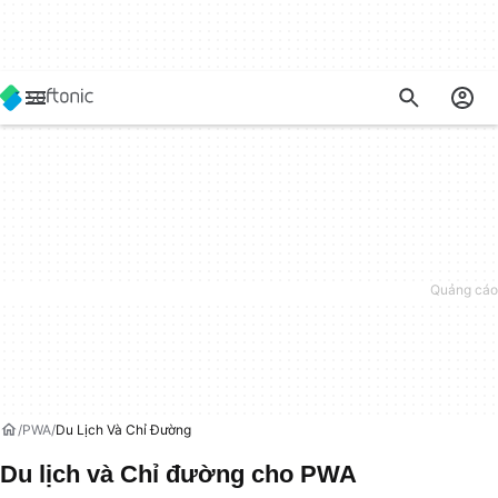
PWA
Du Lịch Và Chỉ Đường
Du lịch và Chỉ đường cho PWA