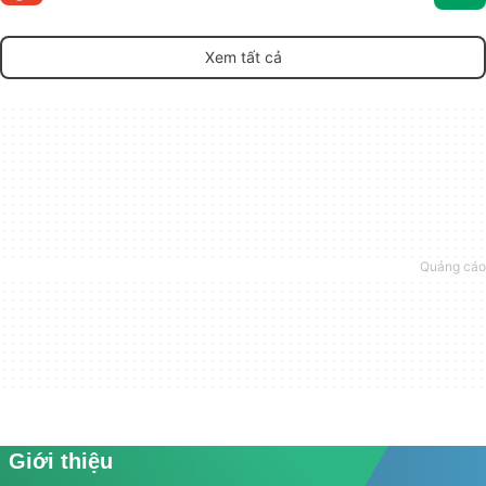
Xem tất cả
Giới thiệu