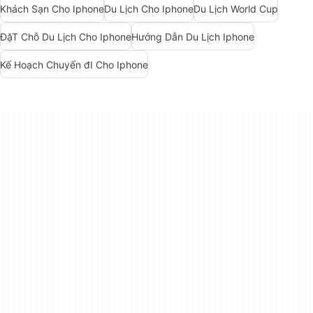
Khách Sạn Cho Iphone
Du Lịch Cho Iphone
Du Lịch World Cup
ĐặT Chỗ Du Lịch Cho Iphone
Hướng Dẫn Du Lịch Iphone
Kế Hoạch Chuyến đI Cho Iphone