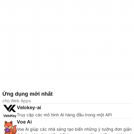
Ứng dụng mới nhất
cho Web Apps
Velokey-ai
Truy cập các mô hình AI hàng đầu trong một API
Voe Ai
Voe Ai giúp các nhà sáng tạo biến những ý tưởng đơn giản