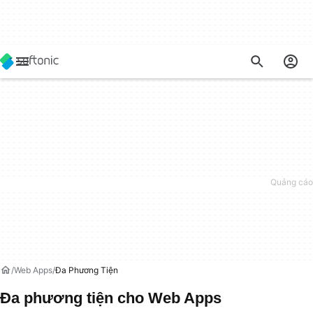
Web Apps
Đa Phương Tiện
Đa phương tiện cho Web Apps