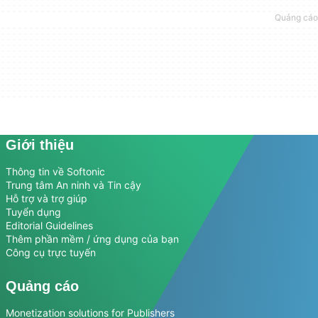
Giới thiệu
Thông tin về Softonic
Trung tâm An ninh và Tin cậy
Hỗ trợ và trợ giúp
Tuyển dụng
Editorial Guidelines
Thêm phần mềm / ứng dụng của bạn
Công cụ trực tuyến
Quảng cáo
Monetization solutions for Publishers