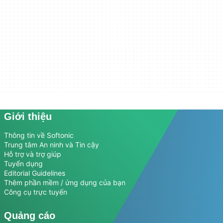
Giới thiệu
Thông tin về Softonic
Trung tâm An ninh và Tin cậy
Hỗ trợ và trợ giúp
Tuyển dụng
Editorial Guidelines
Thêm phần mềm / ứng dụng của bạn
Công cụ trực tuyến
Quảng cáo