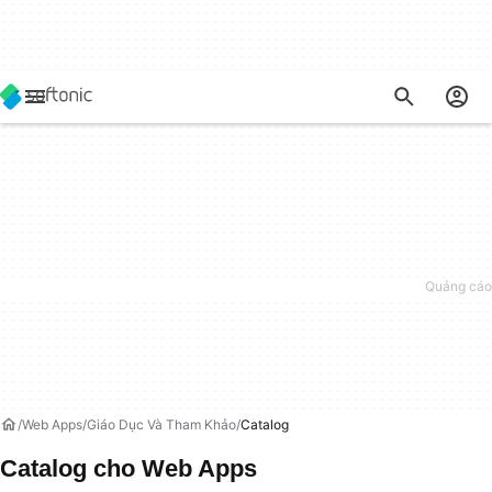
Web Apps
Giáo Dục Và Tham Khảo
Catalog
Catalog cho Web Apps