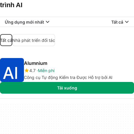
trình AI
Ứng dụng mới nhất
Tất cả
Tất cả
Nhà phát triển đối tác
Alumnium
4.7
Miễn phí
Công cụ Tự động Kiểm tra Được Hỗ trợ bởi AI
Tải xuống