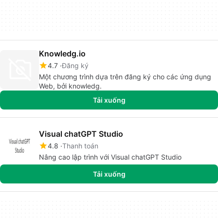
Knowledg.io
4.7
Đăng ký
Một chương trình dựa trên đăng ký cho các ứng dụng
Web, bởi knowledg.
Tải xuống
Visual chatGPT Studio
4.8
Thanh toán
Nâng cao lập trình với Visual chatGPT Studio
Tải xuống