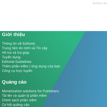
Giới thiệu
Thông tin về Softonic
Trung tâm An ninh và Tin cậy
Hỗ trợ và trợ giúp
Tuyển dụng
Editorial Guidelines
Thêm phần mềm / ứng dụng của bạn
Công cụ trực tuyến
Quảng cáo
Monetization solutions for Publishers
Tải lên và quản lý phần mềm
Chính sách phần mềm
Cơ hội quảng cáo