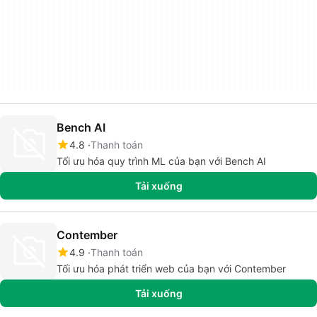
Bench AI
4.8
Thanh toán
Tối ưu hóa quy trình ML của bạn với Bench AI
Tải xuống
Contember
4.9
Thanh toán
Tối ưu hóa phát triển web của bạn với Contember
Tải xuống