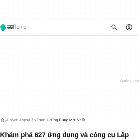
AI
Web Apps
Lập Trình AI
Ứng Dụng Mới Nhất
Khám phá 627 ứng dụng và công cụ Lập