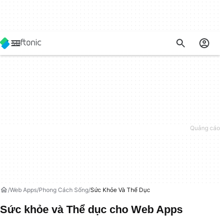
Web Apps
Phong Cách Sống
Sức Khỏe Và Thể Dục
Sức khỏe và Thể dục cho Web Apps