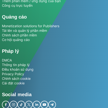
Thêm phần mềm / ứng dụng của bạn
Công cụ trực tuyến
Quảng cáo
Monetization solutions for Publishers
Tải lên và quản lý phần mềm
Chính sách phần mềm
Cơ hội quảng cáo
Pháp lý
DMCA
Thông tin pháp lý
Điều khoản sử dụng
Privacy Policy
Chính sách cookie
Cài đặt cookie
Social media