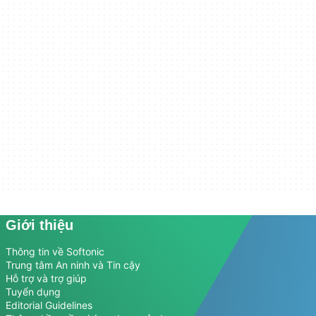
Giới thiệu
Thông tin về Softonic
Trung tâm An ninh và Tin cậy
Hỗ trợ và trợ giúp
Tuyển dụng
Editorial Guidelines