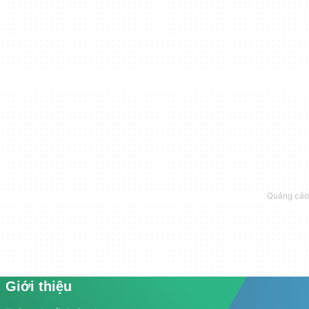
Giới thiệu