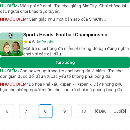
ƯU ĐIỂM:
Miễn phí để chơi.. Trò chơi giống SimCity. Chơi chống lại
các người chơi khác trực tuyến..
NHƯỢC ĐIỂM:
Cảm giác như một bản sao của SimCity..
Sports Heads: Football Championship
4.6
Miễn phí
Một trò chơi bóng đá miễn phí trong đó bạn đúng nghĩa
chơi với các cái đầu.
Tải xuống
ƯU ĐIỂM:
Các power up trong trò chơi bóng đá là hiếm.. Trò chơi
đơn giản được đối đầu với các yếu tố không phải bóng đá..
NHƯỢC ĐIỂM:
Đồ họa khá xấu <span> </span>. Đây không phù
hợp cho những người muốn chơi các trò chơi mô phỏng bóng đá..
6
7
8
9
10
Đầu
Cuối