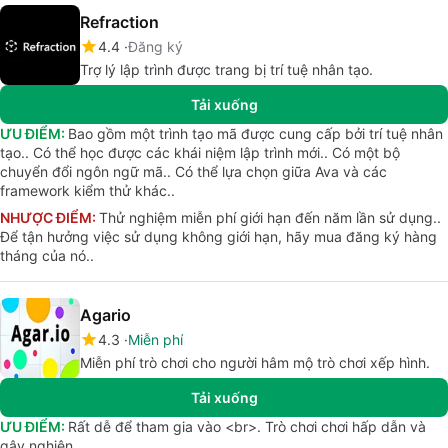
Refraction
4.4
Đăng ký
Trợ lý lập trình được trang bị trí tuệ nhân tạo.
Tải xuống
ƯU ĐIỂM:
Bao gồm một trình tạo mã được cung cấp bởi trí tuệ nhân
tạo.. Có thể học được các khái niệm lập trình mới.. Có một bộ
chuyển đổi ngôn ngữ mã.. Có thể lựa chọn giữa Ava và các
framework kiểm thử khác..
NHƯỢC ĐIỂM:
Thử nghiệm miễn phí giới hạn đến năm lần sử dụng..
Để tận hưởng việc sử dụng không giới hạn, hãy mua đăng ký hàng
tháng của nó..
Agario
4.3
Miễn phí
Miễn phí trò chơi cho người hâm mộ trò chơi xếp hình.
Tải xuống
ƯU ĐIỂM:
Rất dễ để tham gia vào <br>. Trò chơi chơi hấp dẫn và
gây nghiện..