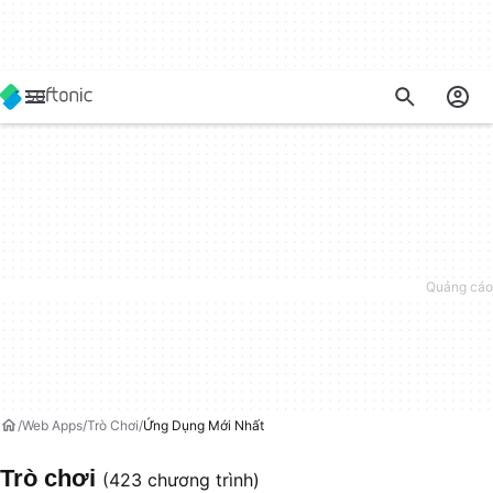
Web Apps
Trò Chơi
Ứng Dụng Mới Nhất
Trò chơi
(423 chương trình)