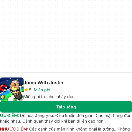
Jump With Justin
5
Miễn phí
Miễn phí trò chơi nhảy dọc.
Tải xuống
ƯU ĐIỂM:
Đồ họa đáng yêu. Điều khiển đơn giản. Các mặt hàng đón
khác nhau. Cảnh quan thay đổi khi bạn đi lên cao hơn..
NHƯỢC ĐIỂM:
Các cạnh của màn hình không phải là tường.. Không