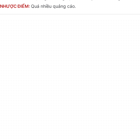
NHƯỢC ĐIỂM:
Quá nhiều quảng cáo.