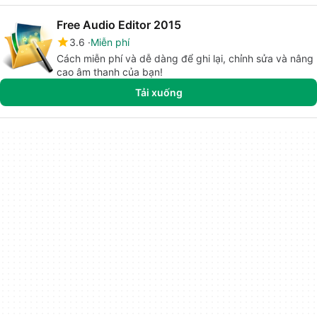
Free Audio Editor 2015
3.6
Miễn phí
Cách miễn phí và dễ dàng để ghi lại, chỉnh sửa và nâng
cao âm thanh của bạn!
Tải xuống