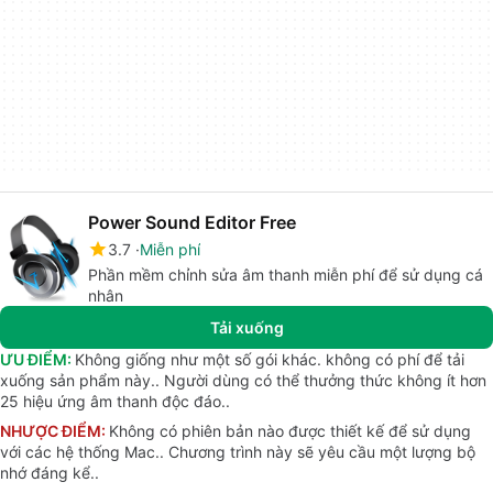
Power Sound Editor Free
3.7
Miễn phí
Phần mềm chỉnh sửa âm thanh miễn phí để sử dụng cá
nhân
Tải xuống
ƯU ĐIỂM:
Không giống như một số gói khác. không có phí để tải
xuống sản phẩm này.. Người dùng có thể thưởng thức không ít hơn
25 hiệu ứng âm thanh độc đáo..
NHƯỢC ĐIỂM:
Không có phiên bản nào được thiết kế để sử dụng
với các hệ thống Mac.. Chương trình này sẽ yêu cầu một lượng bộ
nhớ đáng kể..