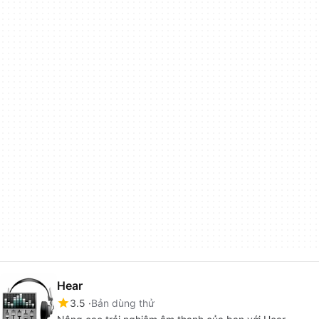
Hear
3.5
Bản dùng thử