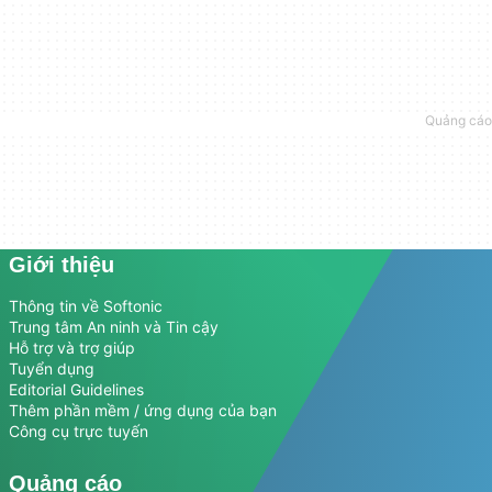
Giới thiệu
Thông tin về Softonic
Trung tâm An ninh và Tin cậy
Hỗ trợ và trợ giúp
Tuyển dụng
Editorial Guidelines
Thêm phần mềm / ứng dụng của bạn
Công cụ trực tuyến
Quảng cáo