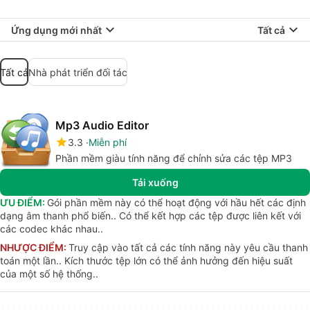
Ứng dụng mới nhất
Tất cả
Tất cả
Nhà phát triển đối tác
Mp3 Audio Editor
3.3
Miễn phí
Phần mềm giàu tính năng để chỉnh sửa các tệp MP3
Tải xuống
ƯU ĐIỂM:
Gói phần mềm này có thể hoạt động với hầu hết các định
dạng âm thanh phổ biến.. Có thể kết hợp các tệp được liên kết với
các codec khác nhau..
NHƯỢC ĐIỂM:
Truy cập vào tất cả các tính năng này yêu cầu thanh
toán một lần.. Kích thước tệp lớn có thể ảnh hưởng đến hiệu suất
của một số hệ thống..