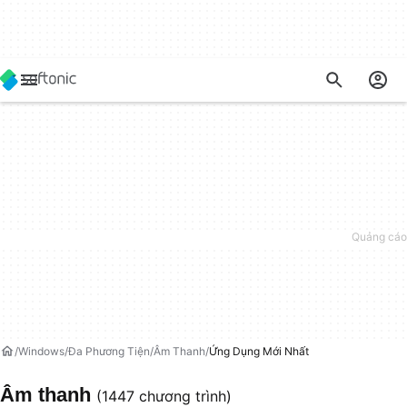
Windows
Đa Phương Tiện
Âm Thanh
Ứng Dụng Mới Nhất
Âm thanh
(1447 chương trình)