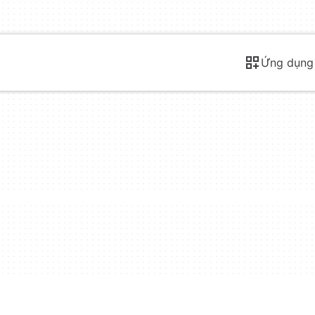
Ứng dụng