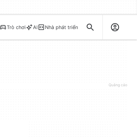
Trò chơi
AI
Nhà phát triển