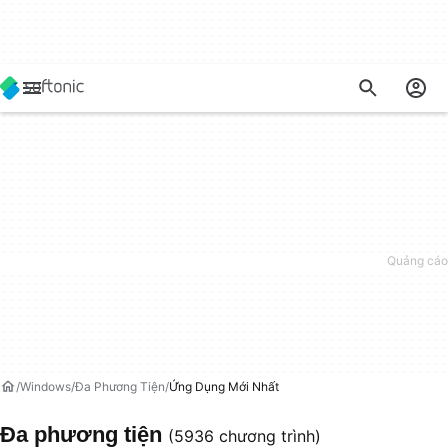
Windows
Đa Phương Tiện
Ứng Dụng Mới Nhất
Đa phương tiện
(5936 chương trình)