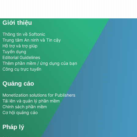
Giới thiệu
Thông tin về Softonic
Trung tâm An ninh và Tin cậy
Hỗ trợ và trợ giúp
Tuyển dụng
Editorial Guidelines
Thêm phần mềm / ứng dụng của bạn
Công cụ trực tuyến
Quảng cáo
Monetization solutions for Publishers
Tải lên và quản lý phần mềm
Chính sách phần mềm
Cơ hội quảng cáo
Pháp lý